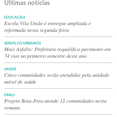
Últimas notícias
EDUCAÇÃO
Escola Vila União é entregue ampliada e
reformada nesta segunda-feira
SERVIÇOS URBANOS
Mais Asfalto: Prefeitura requalifica pavimento em
74 vias no primeiro semestre deste ano
SAÚDE
Cinco comunidades serão atendidas pela unidade
móvel de saúde
DMLU
Projeto Bota-Fora atende 12 comunidades nesta
semana