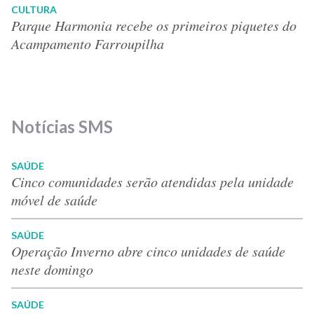
CULTURA
Parque Harmonia recebe os primeiros piquetes do
Acampamento Farroupilha
Notícias SMS
SAÚDE
Cinco comunidades serão atendidas pela unidade
móvel de saúde
SAÚDE
Operação Inverno abre cinco unidades de saúde
neste domingo
SAÚDE