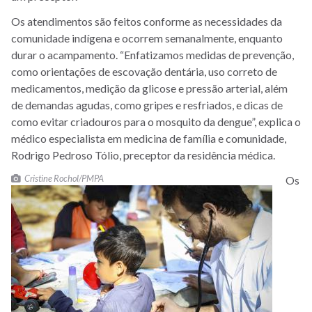
Os atendimentos são feitos conforme as necessidades da
comunidade indígena e ocorrem semanalmente, enquanto
durar o acampamento. “Enfatizamos medidas de prevenção,
como orientações de escovação dentária, uso correto de
medicamentos, medição da glicose e pressão arterial, além
de demandas agudas, como gripes e resfriados, e dicas de
como evitar criadouros para o mosquito da dengue”, explica o
médico especialista em medicina de família e comunidade,
Rodrigo Pedroso Tólio, preceptor da residência médica.
Cristine Rochol/PMPA
Os