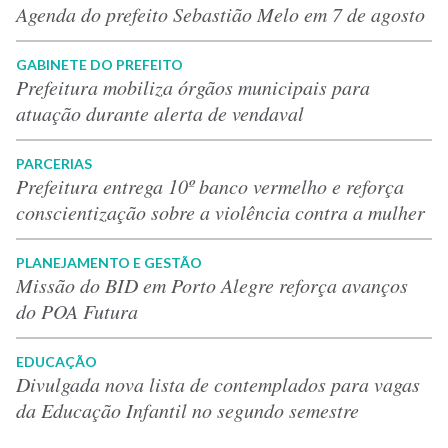
Agenda do prefeito Sebastião Melo em 7 de agosto
GABINETE DO PREFEITO
Prefeitura mobiliza órgãos municipais para
atuação durante alerta de vendaval
PARCERIAS
Prefeitura entrega 10º banco vermelho e reforça
conscientização sobre a violência contra a mulher
PLANEJAMENTO E GESTÃO
Missão do BID em Porto Alegre reforça avanços
do POA Futura
EDUCAÇÃO
Divulgada nova lista de contemplados para vagas
da Educação Infantil no segundo semestre