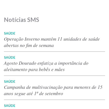
Notícias SMS
SAÚDE
Operação Inverno mantém 11 unidades de saúde
abertas no fim de semana
SAÚDE
Agosto Dourado enfatiza a importância do
aleitamento para bebês e mães
SAÚDE
Campanha de multivacinação para menores de 15
anos segue até 1º de setembro
SAÚDE