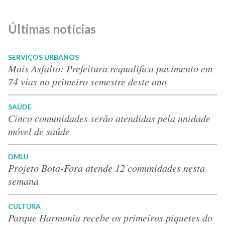
Últimas notícias
SERVIÇOS URBANOS
Mais Asfalto: Prefeitura requalifica pavimento em
74 vias no primeiro semestre deste ano
SAÚDE
Cinco comunidades serão atendidas pela unidade
móvel de saúde
DMLU
Projeto Bota-Fora atende 12 comunidades nesta
semana
CULTURA
Parque Harmonia recebe os primeiros piquetes do