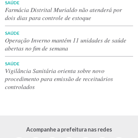
SAÚDE
Farmácia Distrital Murialdo não atenderá por
dois dias para controle de estoque
SAÚDE
Operação Inverno mantém 11 unidades de saúde
abertas no fim de semana
SAÚDE
Vigilância Sanitária orienta sobre novo
procedimento para emissão de receituários
controlados
Acompanhe a prefeitura nas redes