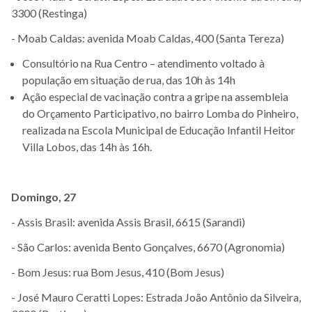
3300 (Restinga)
- Moab Caldas: avenida Moab Caldas, 400 (Santa Tereza)
Consultório na Rua Centro – atendimento voltado à
população em situação de rua, das 10h às 14h
Ação especial de vacinação contra a gripe na assembleia
do Orçamento Participativo, no bairro Lomba do Pinheiro,
realizada na Escola Municipal de Educação Infantil Heitor
Villa Lobos, das 14h às 16h.
Domingo, 27
- Assis Brasil: avenida Assis Brasil, 6615 (Sarandi)
- São Carlos: avenida Bento Gonçalves, 6670 (Agronomia)
- Bom Jesus: rua Bom Jesus, 410 (Bom Jesus)
- José Mauro Ceratti Lopes: Estrada João Antônio da Silveira,