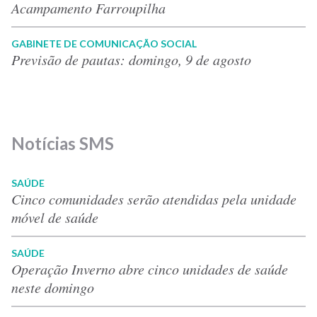
Acampamento Farroupilha
GABINETE DE COMUNICAÇÃO SOCIAL
Previsão de pautas: domingo, 9 de agosto
Notícias SMS
SAÚDE
Cinco comunidades serão atendidas pela unidade
móvel de saúde
SAÚDE
Operação Inverno abre cinco unidades de saúde
neste domingo