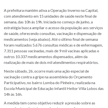
A prefeitura mantém ativa a Operação Inverno na Capital,
com atendimento em 15 unidades de saúde neste final de
semana, das 10h às 19h. Iniciada no começo de junho, a
estratégia busca ampliar o acesso da população aos serviços
de saúde, oferecendo consultas, vacinação e dispensação de
medicamentos (veja abaixo). Até o último final de semana
foram realizados 5.676 consultas médicas e de enfermagem,
7.311 pessoas vacinadas, mais de 9 mil vacinas aplicadas e
outros 10.337 medicamentos dispensados, além da
realização de mais de dois mil atendimentos respiratórios.
Neste sábado, 26, ocorre mais uma ação especial de
vacinação contra a gripe na assembleia do Orçamento
Participativo, no bairro Lomba do Pinheiro, realizada na
Escola Municipal de Educação Infantil Heitor Villa Lobos das
14h às 16h.
A medida tem como objetivo reduzir a pressão sobre as