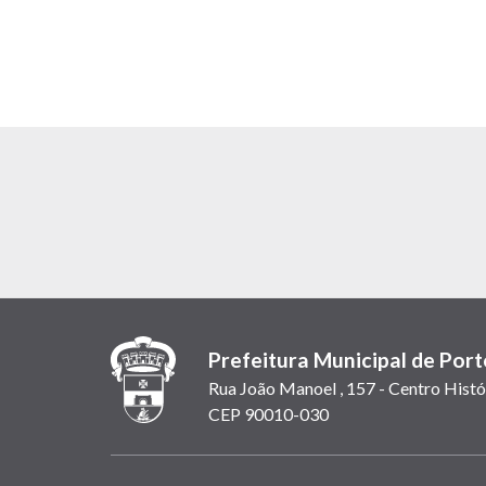
Prefeitura Municipal de Port
Rua João Manoel , 157 - Centro Histó
CEP 90010-030