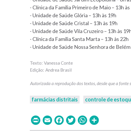
- Clínica da Família Primeiro de Maio – 13h às
- Unidade de Saúde Glória – 13h às 19h
- Unidade de Saúde Cristal – 13h às 19h
- Unidade de Saúde Vila Cruzeiro – 13h às 19
- Clínica da Família Santa Marta – 13h às 22h
- Unidade de Saúde Nossa Senhora de Belém 
Vanessa Conte
Andrea Brasil
farmácias distritais
controle de estoq
Print
Email
Facebook
Twitter
WhatsAp
Share