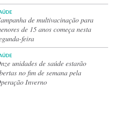
AÚDE
ampanha de multivacinação para
enores de 15 anos começa nesta
egunda-feira
AÚDE
nze unidades de saúde estarão
bertas no fim de semana pela
peração Inverno