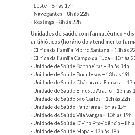
- Leste – 8h às 17h
- Navegantes – 8h às 22h
- Restinga – 8h às 22h
Unidades de saúde com farmacêutico – dis
antibióticos (horário do atendimento farm
- Clínica da Família Morro Santana – 13h às 2
- Clínica da Família Campo da Tuca – 13h às 2
- Unidade de Saúde Bananeiras – 8h às 14h
- Unidade de Saúde Bom Jesus – 13h às 19h
- Unidade de Saúde Chácara da Fumaça – 13h
- Unidade de Saúde Ernesto Araújo – 13h às 
- Unidade de Saúde São Carlos – 13h às 22h
- Unidade de Saúde Panorama – 8h às 19h
- Unidade de Saúde Vila Vargas – 13h às 19h
- Unidade de Saúde Divina Providência – 8h à
- Unidade de Saúde Mapa – 13h às 19h