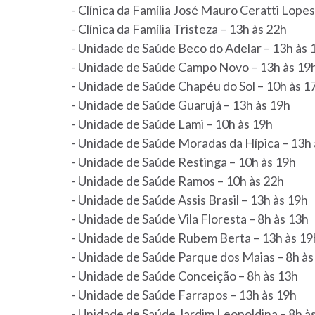
- Clínica da Família José Mauro Ceratti Lopes
- Clínica da Família Tristeza – 13h às 22h
- Unidade de Saúde Beco do Adelar – 13h às 
- Unidade de Saúde Campo Novo – 13h às 19
- Unidade de Saúde Chapéu do Sol – 10h às 1
- Unidade de Saúde Guarujá – 13h às 19h
- Unidade de Saúde Lami – 10h às 19h
- Unidade de Saúde Moradas da Hípica – 13h 
- Unidade de Saúde Restinga – 10h às 19h
- Unidade de Saúde Ramos – 10h às 22h
- Unidade de Saúde Assis Brasil – 13h às 19h
- Unidade de Saúde Vila Floresta – 8h às 13h
- Unidade de Saúde Rubem Berta – 13h às 19
- Unidade de Saúde Parque dos Maias – 8h às
- Unidade de Saúde Conceição – 8h às 13h
- Unidade de Saúde Farrapos – 13h às 19h
- Unidade de Saúde Jardim Leopoldina – 8h à