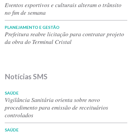
Eventos esportivos e culturais alteram o trânsito
no fim de semana
PLANEJAMENTO E GESTÃO
Prefeitura reabre licitação para contratar projeto
da obra do Terminal Cristal
Notícias SMS
SAÚDE
Vigilância Sanitária orienta sobre novo
procedimento para emissão de receituários
controlados
SAÚDE