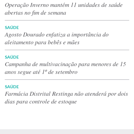
Operação Inverno mantém 11 unidades de saúde
abertas no fim de semana
SAÚDE
Agosto Dourado enfatiza a importância do
aleitamento para bebês e mães
SAÚDE
Campanha de multivacinação para menores de 15
anos segue até 1º de setembro
SAÚDE
Farmácia Distrital Restinga não atenderá por dois
dias para controle de estoque