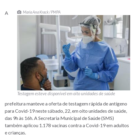
Maria Ana Krack / PMPA
A
Testagem esteve disponível em oito unidades de saúde
prefeitura manteve a oferta de testagem rápida de antígeno
para Covid-19 neste sábado, 22, em oito unidades de saúde,
das 9h às 16h. A Secretaria Municipal de Saúde (SMS)
também aplicou 1.178 vacinas contra a Covid-19 em adultos
e crianças.