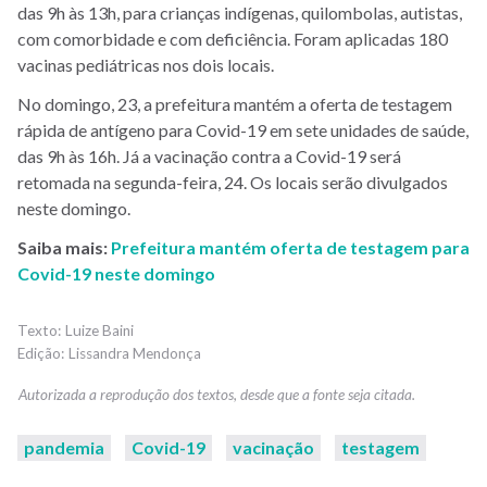
das 9h às 13h, para crianças indígenas, quilombolas, autistas,
com comorbidade e com deficiência. Foram aplicadas 180
vacinas pediátricas nos dois locais.
No domingo, 23, a prefeitura mantém a oferta de testagem
rápida de antígeno para Covid-19 em sete unidades de saúde,
das 9h às 16h. Já a vacinação contra a Covid-19 será
retomada na segunda-feira, 24. Os locais serão divulgados
neste domingo.
Saiba mais:
Prefeitura mantém oferta de testagem para
Covid-19 neste domingo
Luize Baini
Lissandra Mendonça
pandemia
Covid-19
vacinação
testagem