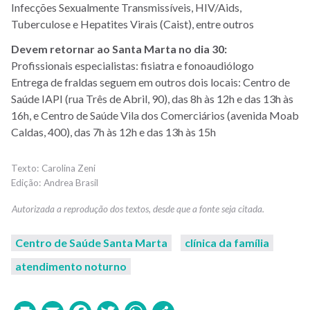
Infecções Sexualmente Transmissíveis, HIV/Aids,
Tuberculose e Hepatites Virais (Caist), entre outros
Devem retornar ao Santa Marta no dia 30:
Profissionais especialistas: fisiatra e fonoaudiólogo
Entrega de fraldas seguem em outros dois locais: Centro de
Saúde IAPI (rua Três de Abril, 90), das 8h às 12h e das 13h às
16h, e Centro de Saúde Vila dos Comerciários (avenida Moab
Caldas, 400), das 7h às 12h e das 13h às 15h
Carolina Zeni
Andrea Brasil
Centro de Saúde Santa Marta
clínica da família
atendimento noturno