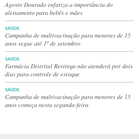
Agosto Dourado enfatiza a importância do
aleitamento para bebês e mães
SAÚDE
Campanha de multivacinação para menores de 15
anos segue até 1º de setembro
SAÚDE
Farmácia Distrital Restinga não atenderá por dois
dias para controle de estoque
SAÚDE
Campanha de multivacinação para menores de 15
anos começa nesta segunda-feira