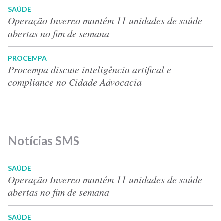
SAÚDE
Operação Inverno mantém 11 unidades de saúde
abertas no fim de semana
PROCEMPA
Procempa discute inteligência artifical e
compliance no Cidade Advocacia
Notícias SMS
SAÚDE
Operação Inverno mantém 11 unidades de saúde
abertas no fim de semana
SAÚDE