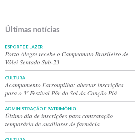
Últimas notícias
ESPORTE E LAZER
Porto Alegre recebe o Campeonato Brasileiro de
Vôlei Sentado Sub-23
CULTURA
Acampamento Farroupilha: abertas inscrições
para o 3º Festival Pôr do Sol da Canção Piá
ADMINISTRAÇÃO E PATRIMÔNIO
Último dia de inscrições para contratação
temporária de auxiliares de farmácia
CULTURA