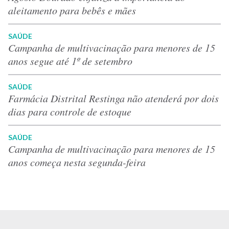
aleitamento para bebês e mães
SAÚDE
Campanha de multivacinação para menores de 15
anos segue até 1º de setembro
SAÚDE
Farmácia Distrital Restinga não atenderá por dois
dias para controle de estoque
SAÚDE
Campanha de multivacinação para menores de 15
anos começa nesta segunda-feira