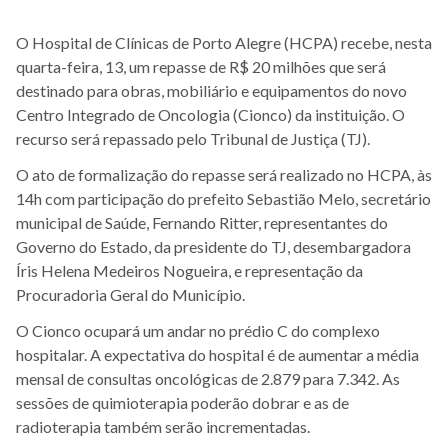
O Hospital de Clínicas de Porto Alegre (HCPA) recebe, nesta
quarta-feira, 13, um repasse de R$ 20 milhões que será
destinado para obras, mobiliário e equipamentos do novo
Centro Integrado de Oncologia (Cionco) da instituição. O
recurso será repassado pelo Tribunal de Justiça (TJ).
O ato de formalização do repasse será realizado no HCPA, às
14h com participação do prefeito Sebastião Melo, secretário
municipal de Saúde, Fernando Ritter, representantes do
Governo do Estado, da presidente do TJ, desembargadora
Íris Helena Medeiros Nogueira, e representação da
Procuradoria Geral do Município.
O Cionco ocupará um andar no prédio C do complexo
hospitalar. A expectativa do hospital é de aumentar a média
mensal de consultas oncológicas de 2.879 para 7.342. As
sessões de quimioterapia poderão dobrar e as de
radioterapia também serão incrementadas.