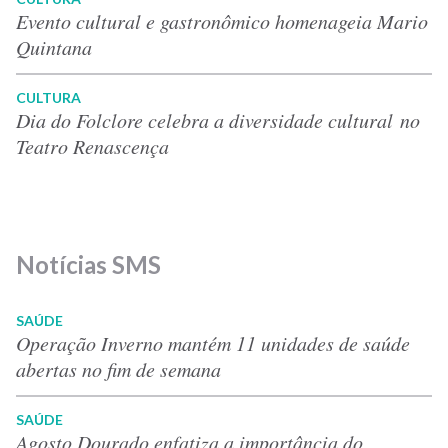
Evento cultural e gastronômico homenageia Mario
Quintana
CULTURA
Dia do Folclore celebra a diversidade cultural no
Teatro Renascença
Notícias SMS
SAÚDE
Operação Inverno mantém 11 unidades de saúde
abertas no fim de semana
SAÚDE
Agosto Dourado enfatiza a importância do