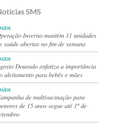
Notícias SMS
AÚDE
peração Inverno mantém 11 unidades
e saúde abertas no fim de semana
AÚDE
gosto Dourado enfatiza a importância
o aleitamento para bebês e mães
AÚDE
ampanha de multivacinação para
enores de 15 anos segue até 1º de
etembro