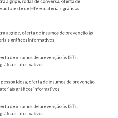
a a gripe, rodas de conversa, oferta de
e autoteste de HIV e materiais gráficos
ra a gripe, oferta de insumos de prevenção às
riais gráficos informativos
erta de insumos de prevenção às ISTs,
 gráficos informativos
 pessoa idosa,
oferta de insumos de prevenção
ateriais gráficos informativos
erta de insumos de prevenção às ISTs,
 gráficos informativos