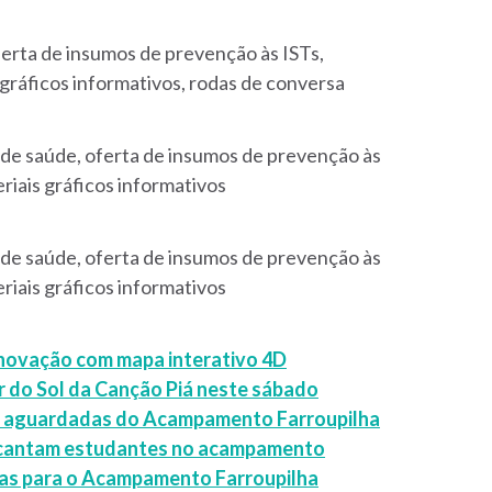
erta de insumos de prevenção às ISTs,
 gráficos informativos, rodas de conversa
 de saúde,
oferta de insumos de prevenção às
riais gráficos informativos
 de saúde,
oferta de insumos de prevenção às
riais gráficos informativos
inovação com mapa interativo 4D
 do Sol da Canção Piá neste sábado
is aguardadas do Acampamento Farroupilha
encantam estudantes no acampamento
ícias para o Acampamento Farroupilha