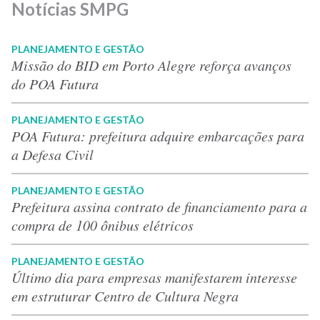
Notícias SMPG
PLANEJAMENTO E GESTÃO
Missão do BID em Porto Alegre reforça avanços
do POA Futura
PLANEJAMENTO E GESTÃO
POA Futura: prefeitura adquire embarcações para
a Defesa Civil
PLANEJAMENTO E GESTÃO
Prefeitura assina contrato de financiamento para a
compra de 100 ônibus elétricos
PLANEJAMENTO E GESTÃO
Último dia para empresas manifestarem interesse
em estruturar Centro de Cultura Negra