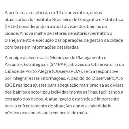
A prefeitura receberá, em 14 de novembro, dados
atualizados do Instituto Brasileiro de Geografia e Estatística
(IBGE) considerando a a atual divisão dos bairros da
cidade.
A nova malha de setores censitários permitirá o
planejamento e execução das operações de gestão da cidade
com base em informações detalhadas.
A equipe da Secretaria Municipal de Planejamento e
Assuntos Estratégicos (SMPAE), através do Observatório da
Cidade de Porto Alegre (ObservaPOA), será a responsável
por integrar essas informações. A pedido do ObservaPOA, o
IBGE realizou ajustes para adequação mais precisa às divisas
dos bairros e setorizou individualmente as ilhas, facilitando a
extração dos dados. A atualização estatística é importante
para o enfrentamento de situações como a calamidade
pública ocasionada pela enchente de maio.