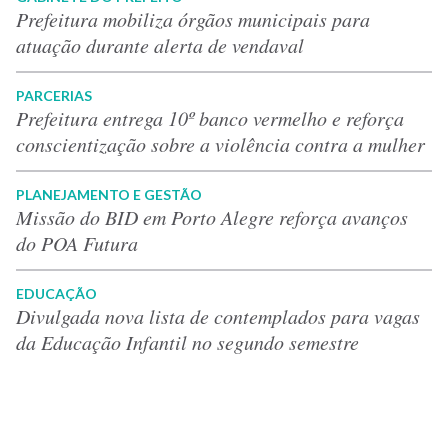
Prefeitura mobiliza órgãos municipais para
atuação durante alerta de vendaval
PARCERIAS
Prefeitura entrega 10º banco vermelho e reforça
conscientização sobre a violência contra a mulher
PLANEJAMENTO E GESTÃO
Missão do BID em Porto Alegre reforça avanços
do POA Futura
EDUCAÇÃO
Divulgada nova lista de contemplados para vagas
da Educação Infantil no segundo semestre