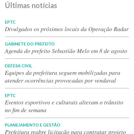
Últimas notícias
EPTC
Divulgados os próximos locais da Operação Radar
GABINETE DO PREFEITO
Agenda do prefeito Sebastião Melo em 8 de agosto
DEFESA CIVIL
Equipes da prefeitura seguem mobilizadas para
atender ocorrências provocadas por vendaval
EPTC
Eventos esportivos e culturais alteram o trânsito
no fim de semana
PLANEJAMENTO E GESTÃO
Prefeitura reabre licitação para contratar projeto