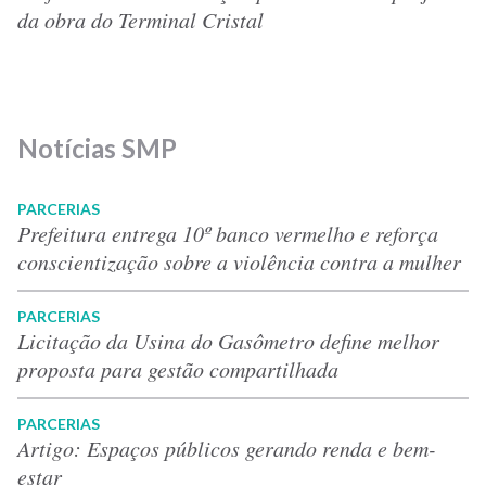
da obra do Terminal Cristal
Notícias SMP
PARCERIAS
Prefeitura entrega 10º banco vermelho e reforça
conscientização sobre a violência contra a mulher
PARCERIAS
Licitação da Usina do Gasômetro define melhor
proposta para gestão compartilhada
PARCERIAS
Artigo: Espaços públicos gerando renda e bem-
estar