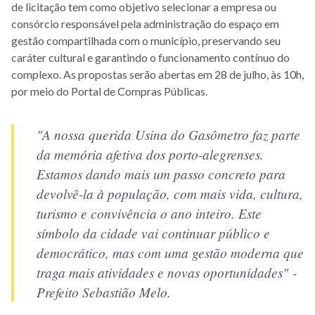
de licitação tem como objetivo selecionar a empresa ou
consórcio responsável pela administração do espaço em
gestão compartilhada com o município, preservando seu
caráter cultural e garantindo o funcionamento contínuo do
complexo. As propostas serão abertas em 28 de julho, às 10h,
por meio do Portal de Compras Públicas.
"A nossa querida Usina do Gasômetro faz parte
da memória afetiva dos porto-alegrenses.
Estamos dando mais um passo concreto para
devolvê-la à população, com mais vida, cultura,
turismo e convivência o ano inteiro. Este
símbolo da cidade vai continuar público e
democrático, mas com uma gestão moderna que
traga mais atividades e novas oportunidades" -
Prefeito Sebastião Melo.