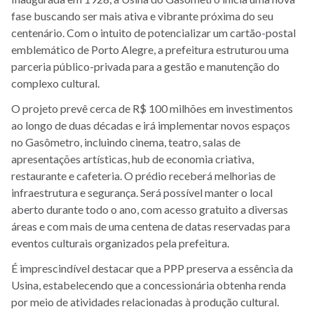
fase buscando ser mais ativa e vibrante próxima do seu
centenário. Com o intuito de potencializar um cartão-postal
emblemático de Porto Alegre, a prefeitura estruturou uma
parceria público-privada para a gestão e manutenção do
complexo cultural.
O projeto prevê cerca de R$ 100 milhões em investimentos
ao longo de duas décadas e irá implementar novos espaços
no Gasômetro, incluindo cinema, teatro, salas de
apresentações artísticas, hub de economia criativa,
restaurante e cafeteria. O prédio receberá melhorias de
infraestrutura e segurança. Será possível manter o local
aberto durante todo o ano, com acesso gratuito a diversas
áreas e com mais de uma centena de datas reservadas para
eventos culturais organizados pela prefeitura.
É imprescindível destacar que a PPP preserva a essência da
Usina, estabelecendo que a concessionária obtenha renda
por meio de atividades relacionadas à produção cultural.