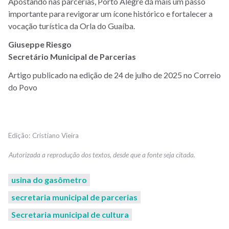
Apostando nas parcerias, Porto Alegre dá mais um passo
importante para revigorar um ícone histórico e fortalecer a
vocação turística da Orla do Guaíba.
Giuseppe Riesgo
Secretário Municipal de Parcerias
Artigo publicado na edição de 24 de julho de 2025 no Correio
do Povo
Cristiano Vieira
usina do gasômetro
secretaria municipal de parcerias
Secretaria municipal de cultura