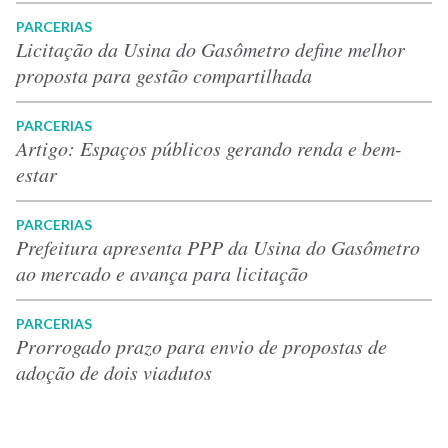
PARCERIAS
Licitação da Usina do Gasômetro define melhor
proposta para gestão compartilhada
PARCERIAS
Artigo: Espaços públicos gerando renda e bem-
estar
PARCERIAS
Prefeitura apresenta PPP da Usina do Gasômetro
ao mercado e avança para licitação
PARCERIAS
Prorrogado prazo para envio de propostas de
adoção de dois viadutos