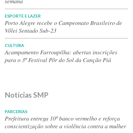
semana
ESPORTE E LAZER
Porto Alegre recebe o Campeonato Brasileiro de
Vôlei Sentado Sub-23
CULTURA
Acampamento Farroupilha: abertas inscrições
para o 3º Festival Pôr do Sol da Canção Piá
Notícias SMP
PARCERIAS
Prefeitura entrega 10º banco vermelho e reforça
conscientização sobre a violência contra a mulher