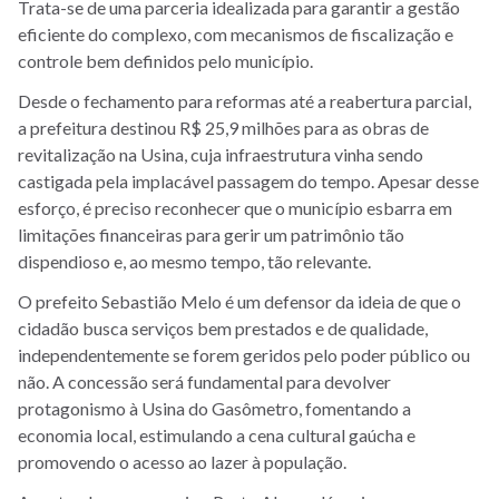
Trata-se de uma parceria idealizada para garantir a gestão
eficiente do complexo, com mecanismos de fiscalização e
controle bem definidos pelo município.
Desde o fechamento para reformas até a reabertura parcial,
a prefeitura destinou R$ 25,9 milhões para as obras de
revitalização na Usina, cuja infraestrutura vinha sendo
castigada pela implacável passagem do tempo. Apesar desse
esforço, é preciso reconhecer que o município esbarra em
limitações financeiras para gerir um patrimônio tão
dispendioso e, ao mesmo tempo, tão relevante.
O prefeito Sebastião Melo é um defensor da ideia de que o
cidadão busca serviços bem prestados e de qualidade,
independentemente se forem geridos pelo poder público ou
não. A concessão será fundamental para devolver
protagonismo à Usina do Gasômetro, fomentando a
economia local, estimulando a cena cultural gaúcha e
promovendo o acesso ao lazer à população.