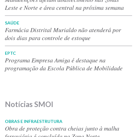
Leste e Norte e área central na próxima semana
SAÚDE
Farmácia Distrital Murialdo não atenderá por
dois dias para controle de estoque
EPTC
Programa Empresa Amiga é destaque na
programação da Escola Pública de Mobilidade
Notícias SMOI
OBRAS E INFRAESTRUTURA
Obra de proteção contra cheias junto à malha
ferroviária é concluída na Zona Norte