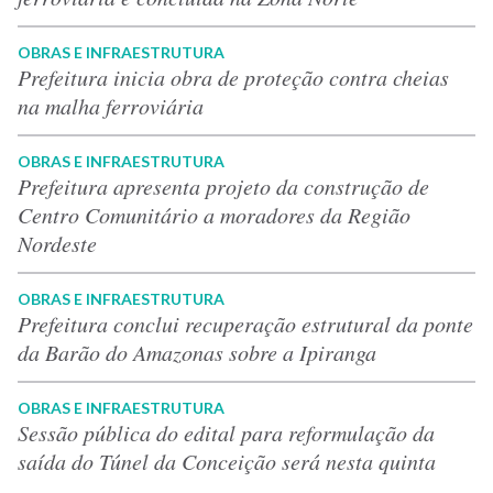
OBRAS E INFRAESTRUTURA
Prefeitura inicia obra de proteção contra cheias
na malha ferroviária
OBRAS E INFRAESTRUTURA
Prefeitura apresenta projeto da construção de
Centro Comunitário a moradores da Região
Nordeste
OBRAS E INFRAESTRUTURA
Prefeitura conclui recuperação estrutural da ponte
da Barão do Amazonas sobre a Ipiranga
OBRAS E INFRAESTRUTURA
Sessão pública do edital para reformulação da
saída do Túnel da Conceição será nesta quinta