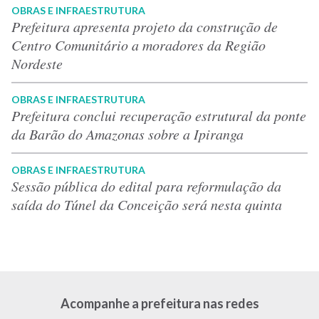
OBRAS E INFRAESTRUTURA
Prefeitura apresenta projeto da construção de
Centro Comunitário a moradores da Região
Nordeste
OBRAS E INFRAESTRUTURA
Prefeitura conclui recuperação estrutural da ponte
da Barão do Amazonas sobre a Ipiranga
OBRAS E INFRAESTRUTURA
Sessão pública do edital para reformulação da
saída do Túnel da Conceição será nesta quinta
Acompanhe a prefeitura nas redes