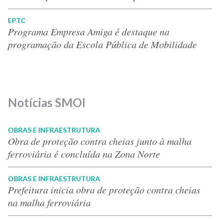
EPTC
Programa Empresa Amiga é destaque na
programação da Escola Pública de Mobilidade
Notícias SMOI
OBRAS E INFRAESTRUTURA
Obra de proteção contra cheias junto à malha
ferroviária é concluída na Zona Norte
OBRAS E INFRAESTRUTURA
Prefeitura inicia obra de proteção contra cheias
na malha ferroviária