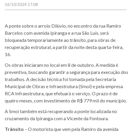
16/10/2024 17:08
A ponte sobre o arroio Dilúvio, no encontro da rua Ramiro
Barcelos com avenida Ipiranga e a rua São Luís, será
bloqueada temporariamente ao trânsito, para obras de
recuperação estrutural, a partir da noite desta quarta-feira,
16.
Os obras iniciaram no local em 8 de outubro.
A medida é
preventiva, buscando garantir a segurança para execução dos
trabalhos. A decisão técnica foi tomada pela Secretaria
Municipal de Obras e Infraestrutura (Smoi) e pela empresa
RCA Infraestrutura, que efetuará o serviço. O prazo é de
quatro meses, com investimento de R$ 779 mil do município.
A Smoi também está recuperando a ponte localizada no
cruzamento da Ipiranga com a Vicente da Fontoura.
Trânsito
– O motorista que vem pela Ramiro da avenida