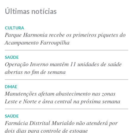
Últimas notícias
CULTURA
Parque Harmonia recebe os primeiros piquetes do
Acampamento Farroupilha
SAÚDE
Operação Inverno mantém 11 unidades de saúde
abertas no fim de semana
DMAE
Manutenções afetam abastecimento nas zonas
Leste e Norte e área central na próxima semana
SAÚDE
Farmácia Distrital Murialdo não atenderá por
dois dias para controle de estoque