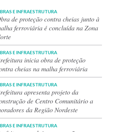
BRAS E INFRAESTRUTURA
bra de proteção contra cheias junto à
alha ferroviária é concluída na Zona
orte
BRAS E INFRAESTRUTURA
refeitura inicia obra de proteção
ontra cheias na malha ferroviária
BRAS E INFRAESTRUTURA
refeitura apresenta projeto da
onstrução de Centro Comunitário a
oradores da Região Nordeste
BRAS E INFRAESTRUTURA