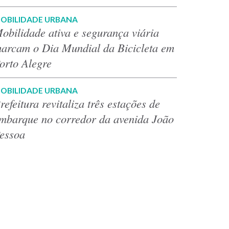
OBILIDADE URBANA
obilidade ativa e segurança viária
arcam o Dia Mundial da Bicicleta em
orto Alegre
OBILIDADE URBANA
refeitura revitaliza três estações de
mbarque no corredor da avenida João
essoa