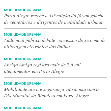
MOBILIDADE URBANA
Porto Alegre recebe a 31ª edição do fórum gaúcho
de secretários e dirigentes de mobilidade urbana
MOBILIDADE URBANA
Audiência pública debate concessão do sistema de
bilhetagem eletrônica dos ônibus
MOBILIDADE URBANA
Abrigo Amigo registra mais de 2,6 mil
atendimentos em Porto Alegre
MOBILIDADE URBANA
Mobilidade ativa e segurança viária marcam o
Dia Mundial da Bicicleta em Porto Alegre
MOBILIDADE URBANA