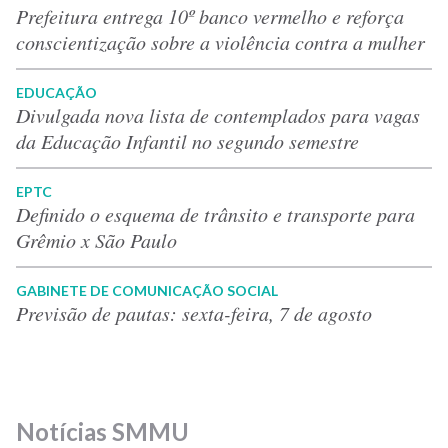
Prefeitura entrega 10º banco vermelho e reforça
conscientização sobre a violência contra a mulher
EDUCAÇÃO
Divulgada nova lista de contemplados para vagas
da Educação Infantil no segundo semestre
EPTC
Definido o esquema de trânsito e transporte para
Grêmio x São Paulo
GABINETE DE COMUNICAÇÃO SOCIAL
Previsão de pautas: sexta-feira, 7 de agosto
Notícias SMMU