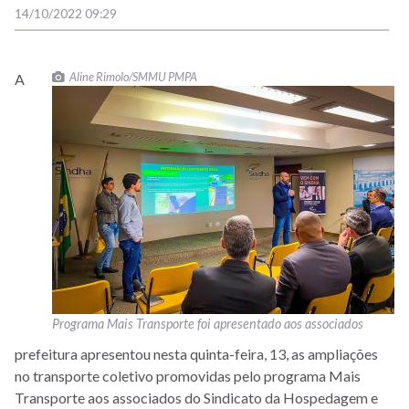
14/10/2022 09:29
Aline Rimolo/SMMU PMPA
A
Programa Mais Transporte foi apresentado aos associados
prefeitura apresentou nesta quinta-feira, 13, as ampliações
no transporte coletivo promovidas pelo programa Mais
Transporte aos associados do Sindicato da Hospedagem e