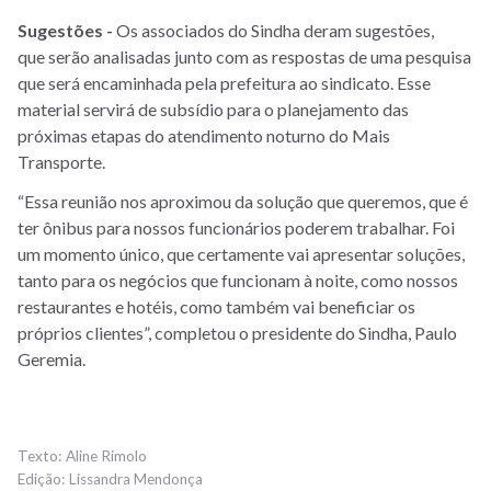
Sugestões -
Os associados do Sindha deram sugestões,
que serão analisadas junto com as respostas de uma pesquisa
que será encaminhada pela prefeitura ao sindicato. Esse
material servirá de subsídio para o planejamento das
próximas etapas do atendimento noturno do Mais
Transporte.
“Essa reunião nos aproximou da solução que queremos, que é
ter ônibus para nossos funcionários poderem trabalhar. Foi
um momento único, que certamente vai apresentar soluções,
tanto para os negócios que funcionam à noite, como nossos
restaurantes e hotéis, como também vai beneficiar os
próprios clientes”, completou o presidente do Sindha, Paulo
Geremia.
Aline Rimolo
Lissandra Mendonça