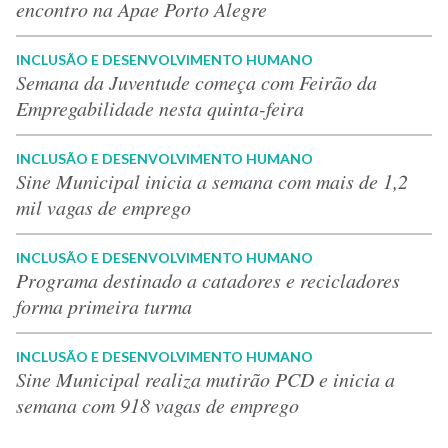
encontro na Apae Porto Alegre
INCLUSÃO E DESENVOLVIMENTO HUMANO
Semana da Juventude começa com Feirão da
Empregabilidade nesta quinta-feira
INCLUSÃO E DESENVOLVIMENTO HUMANO
Sine Municipal inicia a semana com mais de 1,2
mil vagas de emprego
INCLUSÃO E DESENVOLVIMENTO HUMANO
Programa destinado a catadores e recicladores
forma primeira turma
INCLUSÃO E DESENVOLVIMENTO HUMANO
Sine Municipal realiza mutirão PCD e inicia a
semana com 918 vagas de emprego