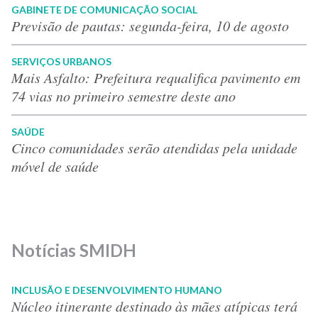
GABINETE DE COMUNICAÇÃO SOCIAL
Previsão de pautas: segunda-feira, 10 de agosto
SERVIÇOS URBANOS
Mais Asfalto: Prefeitura requalifica pavimento em
74 vias no primeiro semestre deste ano
SAÚDE
Cinco comunidades serão atendidas pela unidade
móvel de saúde
Notícias SMIDH
INCLUSÃO E DESENVOLVIMENTO HUMANO
Núcleo itinerante destinado às mães atípicas terá