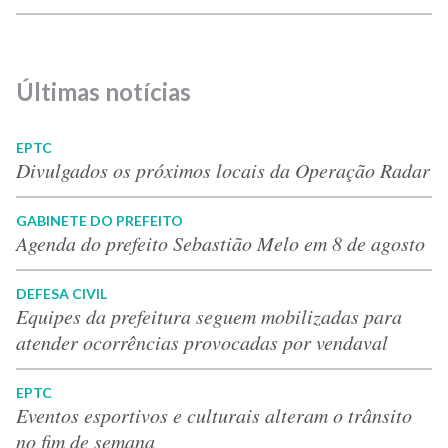
Últimas notícias
EPTC
Divulgados os próximos locais da Operação Radar
GABINETE DO PREFEITO
Agenda do prefeito Sebastião Melo em 8 de agosto
DEFESA CIVIL
Equipes da prefeitura seguem mobilizadas para
atender ocorrências provocadas por vendaval
EPTC
Eventos esportivos e culturais alteram o trânsito
no fim de semana