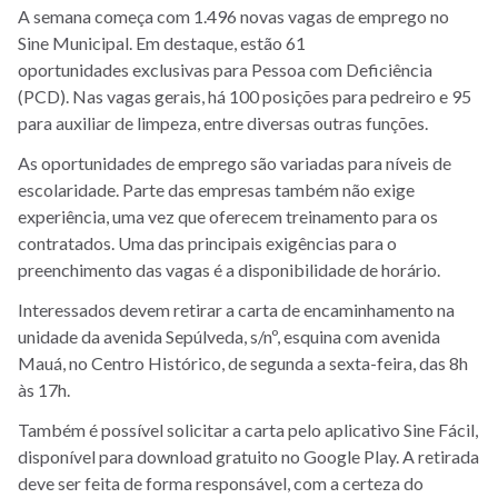
A semana começa com 1.496 novas vagas de emprego no
Sine Municipal. Em destaque, estão 61
oportunidades exclusivas para Pessoa com Deficiência
(PCD). Nas vagas gerais, há 100 posições para pedreiro e 95
para auxiliar de limpeza, entre diversas outras funções.
As oportunidades de emprego são variadas para níveis de
escolaridade. Parte das empresas também não exige
experiência, uma vez que oferecem treinamento para os
contratados. Uma das principais exigências para o
preenchimento das vagas é a disponibilidade de horário.
Interessados devem retirar a carta de encaminhamento na
unidade da avenida Sepúlveda, s/nº, esquina com avenida
Mauá, no Centro Histórico, de segunda a sexta-feira, das 8h
às 17h.
Também é possível solicitar a carta pelo aplicativo Sine Fácil,
disponível para download gratuito no Google Play. A retirada
deve ser feita de forma responsável, com a certeza do