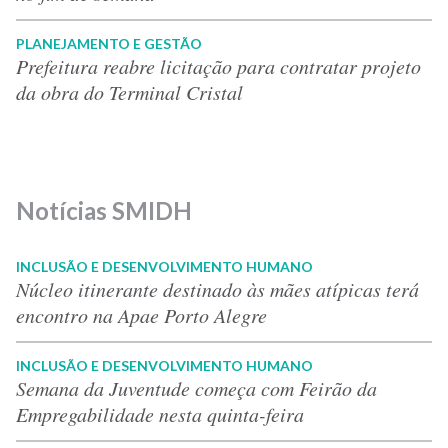
PLANEJAMENTO E GESTÃO
Prefeitura reabre licitação para contratar projeto
da obra do Terminal Cristal
Notícias SMIDH
INCLUSÃO E DESENVOLVIMENTO HUMANO
Núcleo itinerante destinado às mães atípicas terá
encontro na Apae Porto Alegre
INCLUSÃO E DESENVOLVIMENTO HUMANO
Semana da Juventude começa com Feirão da
Empregabilidade nesta quinta-feira