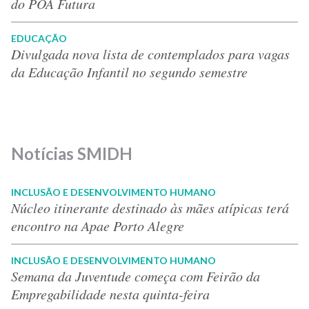
do POA Futura
EDUCAÇÃO
Divulgada nova lista de contemplados para vagas
da Educação Infantil no segundo semestre
Notícias SMIDH
INCLUSÃO E DESENVOLVIMENTO HUMANO
Núcleo itinerante destinado às mães atípicas terá
encontro na Apae Porto Alegre
INCLUSÃO E DESENVOLVIMENTO HUMANO
Semana da Juventude começa com Feirão da
Empregabilidade nesta quinta-feira