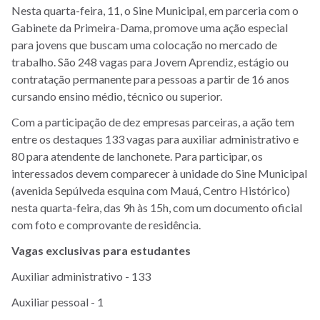
Nesta quarta-feira, 11, o Sine Municipal, em parceria com o
Gabinete da Primeira-Dama, promove uma ação especial
para jovens que buscam uma colocação no mercado de
trabalho. São 248 vagas para Jovem Aprendiz, estágio ou
contratação permanente para pessoas a partir de 16 anos
cursando ensino médio, técnico ou superior.
Com a participação de dez empresas parceiras, a ação tem
entre os destaques 133 vagas para auxiliar administrativo e
80 para atendente de lanchonete. Para participar, os
interessados devem comparecer à unidade do Sine Municipal
(avenida Sepúlveda esquina com Mauá, Centro Histórico)
nesta quarta-feira, das 9h às 15h, com um documento oficial
com foto e comprovante de residência.
Vagas exclusivas para estudantes
Auxiliar administrativo - 133
Auxiliar pessoal - 1