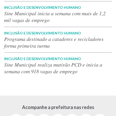
INCLUSÃO E DESENVOLVIMENTO HUMANO
Sine Municipal inicia a semana com mais de 1,2
mil vagas de emprego
INCLUSÃO E DESENVOLVIMENTO HUMANO
Programa destinado a catadores e recicladores
forma primeira turma
INCLUSÃO E DESENVOLVIMENTO HUMANO
Sine Municipal realiza mutirão PCD e inicia a
semana com 918 vagas de emprego
Acompanhe a prefeitura nas redes