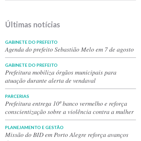
Últimas notícias
GABINETE DO PREFEITO
Agenda do prefeito Sebastião Melo em 7 de agosto
GABINETE DO PREFEITO
Prefeitura mobiliza órgãos municipais para
atuação durante alerta de vendaval
PARCERIAS
Prefeitura entrega 10º banco vermelho e reforça
conscientização sobre a violência contra a mulher
PLANEJAMENTO E GESTÃO
Missão do BID em Porto Alegre reforça avanços