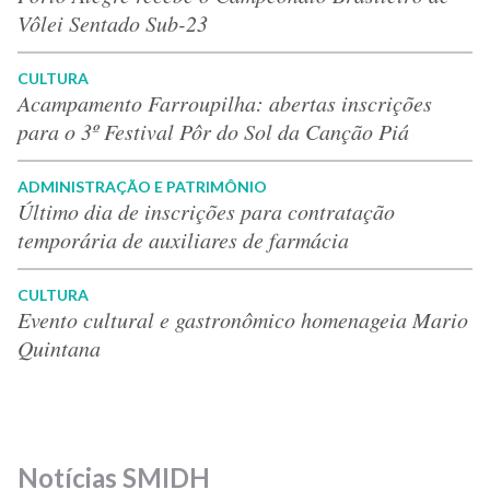
Vôlei Sentado Sub-23
CULTURA
Acampamento Farroupilha: abertas inscrições
para o 3º Festival Pôr do Sol da Canção Piá
ADMINISTRAÇÃO E PATRIMÔNIO
Último dia de inscrições para contratação
temporária de auxiliares de farmácia
CULTURA
Evento cultural e gastronômico homenageia Mario
Quintana
Notícias SMIDH