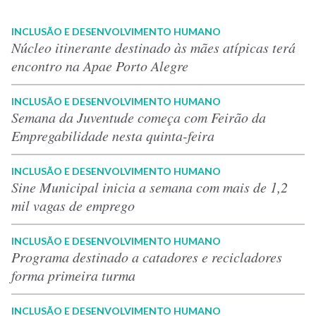
INCLUSÃO E DESENVOLVIMENTO HUMANO
Núcleo itinerante destinado às mães atípicas terá
encontro na Apae Porto Alegre
INCLUSÃO E DESENVOLVIMENTO HUMANO
Semana da Juventude começa com Feirão da
Empregabilidade nesta quinta-feira
INCLUSÃO E DESENVOLVIMENTO HUMANO
Sine Municipal inicia a semana com mais de 1,2
mil vagas de emprego
INCLUSÃO E DESENVOLVIMENTO HUMANO
Programa destinado a catadores e recicladores
forma primeira turma
INCLUSÃO E DESENVOLVIMENTO HUMANO