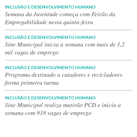
INCLUSÃO E DESENVOLVIMENTO HUMANO
Semana da Juventude começa com Feirão da
Empregabilidade nesta quinta-feira
INCLUSÃO E DESENVOLVIMENTO HUMANO
Sine Municipal inicia a semana com mais de 1,2
mil vagas de emprego
INCLUSÃO E DESENVOLVIMENTO HUMANO
Programa destinado a catadores e recicladores
forma primeira turma
INCLUSÃO E DESENVOLVIMENTO HUMANO
Sine Municipal realiza mutirão PCD e inicia a
semana com 918 vagas de emprego