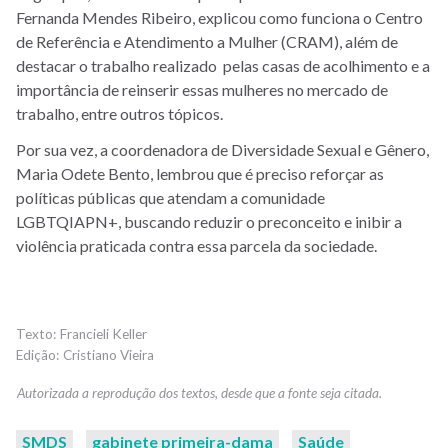
Fernanda Mendes Ribeiro, explicou como funciona o Centro
de Referência e Atendimento a Mulher (CRAM), além de
destacar o trabalho realizado pelas casas de acolhimento e a
importância de reinserir essas mulheres no mercado de
trabalho, entre outros tópicos.
Por sua vez, a coordenadora de Diversidade Sexual e Gênero,
Maria Odete Bento, lembrou que é preciso reforçar as
políticas públicas que atendam a comunidade
LGBTQIAPN+, buscando reduzir o preconceito e inibir a
violência praticada contra essa parcela da sociedade.
Francieli Keller
Cristiano Vieira
SMDS
gabinete primeira-dama
Saúde