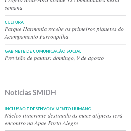
semana
CULTURA
Parque Harmonia recebe os primeiros piquetes do
Acampamento Farroupilha
GABINETE DE COMUNICAÇÃO SOCIAL
Previsão de pautas: domingo, 9 de agosto
Notícias SMIDH
INCLUSÃO E DESENVOLVIMENTO HUMANO
Núcleo itinerante destinado às mães atípicas terá
encontro na Apae Porto Alegre