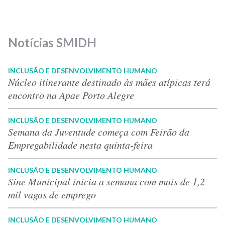
Notícias SMIDH
INCLUSÃO E DESENVOLVIMENTO HUMANO
Núcleo itinerante destinado às mães atípicas terá
encontro na Apae Porto Alegre
INCLUSÃO E DESENVOLVIMENTO HUMANO
Semana da Juventude começa com Feirão da
Empregabilidade nesta quinta-feira
INCLUSÃO E DESENVOLVIMENTO HUMANO
Sine Municipal inicia a semana com mais de 1,2
mil vagas de emprego
INCLUSÃO E DESENVOLVIMENTO HUMANO