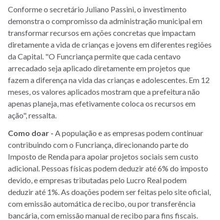
Conforme o secretário Juliano Passini, o investimento
demonstra o compromisso da administração municipal em
transformar recursos em ações concretas que impactam
diretamente a vida de crianças e jovens em diferentes regiões
da Capital. "O Funcriança permite que cada centavo
arrecadado seja aplicado diretamente em projetos que
fazem a diferença na vida das crianças e adolescentes. Em 12
meses, os valores aplicados mostram que a prefeitura não
apenas planeja, mas efetivamente coloca os recursos em
ação", ressalta.
Como doar -
A população e as empresas podem continuar
contribuindo com o Funcriança, direcionando parte do
Imposto de Renda para apoiar projetos sociais sem custo
adicional. Pessoas físicas podem deduzir até 6% do imposto
devido, e empresas tributadas pelo Lucro Real podem
deduzir até 1%. As doações podem ser feitas pelo site oficial,
com emissão automática de recibo, ou por transferência
bancária, com emissão manual de recibo para fins fiscais.