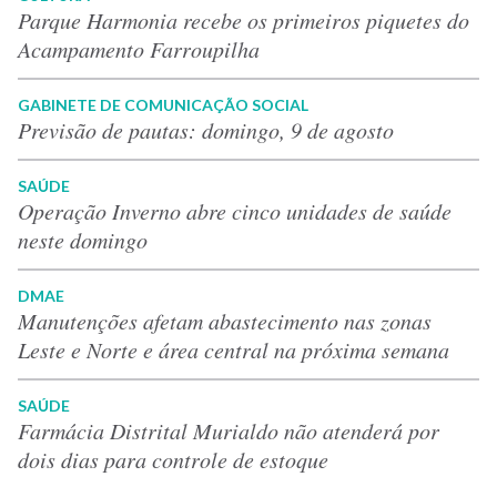
Parque Harmonia recebe os primeiros piquetes do
Acampamento Farroupilha
GABINETE DE COMUNICAÇÃO SOCIAL
Previsão de pautas: domingo, 9 de agosto
SAÚDE
Operação Inverno abre cinco unidades de saúde
neste domingo
DMAE
Manutenções afetam abastecimento nas zonas
Leste e Norte e área central na próxima semana
SAÚDE
Farmácia Distrital Murialdo não atenderá por
dois dias para controle de estoque