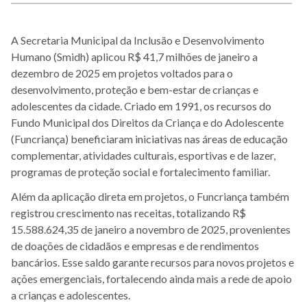
A Secretaria Municipal da Inclusão e Desenvolvimento
Humano (Smidh) aplicou
R$
41,7 milhões de janeiro a
dezembro de 2025 em projetos voltados para o
desenvolvimento, proteção e bem-estar de crianças e
adolescentes da cidade. Criado em 1991, os recursos do
Fundo Municipal dos Direitos da Criança e do Adolescente
(Funcriança) beneficiaram iniciativas nas áreas de educação
complementar, atividades culturais, esportivas e de lazer,
programas de proteção social e fortalecimento familiar.
Além da aplicação direta em projetos, o Funcriança também
registrou crescimento nas receitas, totalizando R$
15.588.624,35 de janeiro a novembro de 2025
, provenientes
de doações de cidadãos e empresas e de rendimentos
bancários. Esse saldo garante recursos para novos projetos e
ações emergenciais, fortalecendo ainda mais a rede de apoio
a crianças e adolescentes.