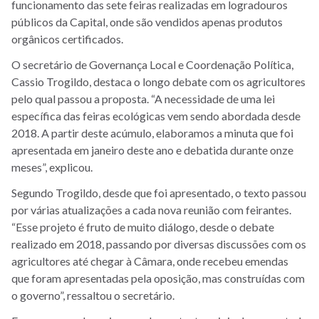
funcionamento das sete feiras realizadas em logradouros
públicos da Capital, onde são vendidos apenas produtos
orgânicos certificados.
O secretário de Governança Local e Coordenação Política,
Cassio Trogildo, destaca o longo debate com os agricultores
pelo qual passou a proposta. “A necessidade de uma lei
específica das feiras ecológicas vem sendo abordada desde
2018. A partir deste acúmulo, elaboramos a minuta que foi
apresentada em janeiro deste ano e debatida durante onze
meses”, explicou.
Segundo Trogildo, desde que foi apresentado, o texto passou
por várias atualizações a cada nova reunião com feirantes.
“Esse projeto é fruto de muito diálogo, desde o debate
realizado em 2018, passando por diversas discussões com os
agricultores até chegar à Câmara, onde recebeu emendas
que foram apresentadas pela oposição, mas construídas com
o governo”, ressaltou o secretário.