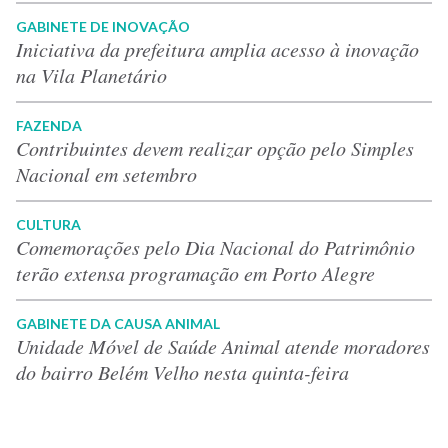
GABINETE DE INOVAÇÃO
Iniciativa da prefeitura amplia acesso à inovação
na Vila Planetário
FAZENDA
Contribuintes devem realizar opção pelo Simples
Nacional em setembro
CULTURA
Comemorações pelo Dia Nacional do Patrimônio
terão extensa programação em Porto Alegre
GABINETE DA CAUSA ANIMAL
Unidade Móvel de Saúde Animal atende moradores
do bairro Belém Velho nesta quinta-feira