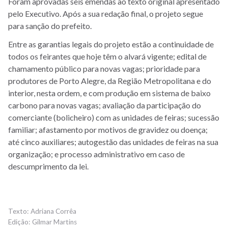
Foram aprovadas seis emendas ao texto original apresentado
pelo Executivo. Após a sua redação final, o projeto segue
para sanção do prefeito.
Entre as garantias legais do projeto estão a continuidade de
todos os feirantes que hoje têm o alvará vigente; edital de
chamamento público para novas vagas; prioridade para
produtores de Porto Alegre, da Região Metropolitana e do
interior, nesta ordem, e com produção em sistema de baixo
carbono para novas vagas; avaliação da participação do
comerciante (bolicheiro) com as unidades de feiras; sucessão
familiar; afastamento por motivos de gravidez ou doença;
até cinco auxiliares; autogestão das unidades de feiras na sua
organização; e processo administrativo em caso de
descumprimento da lei.
Adriana Corrêa
Gilmar Martins