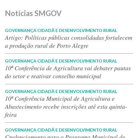
Notícias SMGOV
GOVERNANÇA CIDADÃ E DESENVOLVIMENTO RURAL
Artigo: Políticas públicas consolidadas fortalecem
a produção rural de Porto Alegre
GOVERNANÇA CIDADÃ E DESENVOLVIMENTO RURAL
10ª Conferência de Agricultura vai debater pautas
do setor e reativar conselho municipal
GOVERNANÇA CIDADÃ E DESENVOLVIMENTO RURAL
10ª Conferência Municipal de Agricultura e
Abastecimento recebe inscrições até esta quinta-
feira
GOVERNANÇA CIDADÃ E DESENVOLVIMENTO RURAL
Credenciamento para o Programa Municipal de