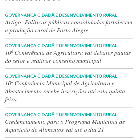
GOVERNANÇA CIDADÃ E DESENVOLVIMENTO RURAL
Artigo: Políticas públicas consolidadas fortalecem
a produção rural de Porto Alegre
GOVERNANÇA CIDADÃ E DESENVOLVIMENTO RURAL
10ª Conferência de Agricultura vai debater pautas
do setor e reativar conselho municipal
GOVERNANÇA CIDADÃ E DESENVOLVIMENTO RURAL
10ª Conferência Municipal de Agricultura e
Abastecimento recebe inscrições até esta quinta-
feira
GOVERNANÇA CIDADÃ E DESENVOLVIMENTO RURAL
Credenciamento para o Programa Municipal de
Aquisição de Alimentos vai até o dia 21