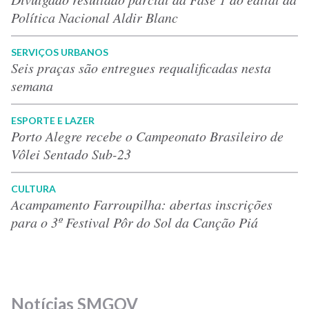
Política Nacional Aldir Blanc
SERVIÇOS URBANOS
Seis praças são entregues requalificadas nesta
semana
ESPORTE E LAZER
Porto Alegre recebe o Campeonato Brasileiro de
Vôlei Sentado Sub-23
CULTURA
Acampamento Farroupilha: abertas inscrições
para o 3º Festival Pôr do Sol da Canção Piá
Notícias SMGOV