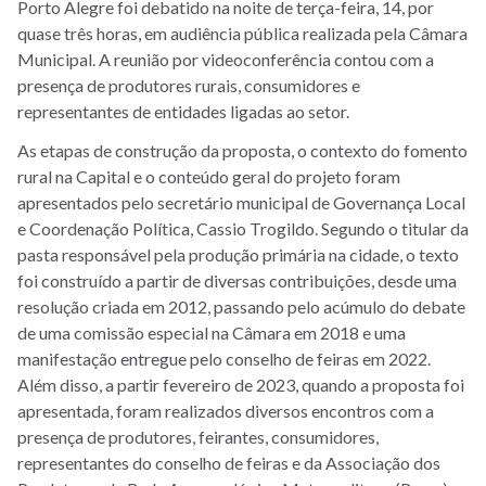
Porto Alegre foi debatido na noite de terça-feira, 14, por
quase três horas, em audiência pública realizada pela Câmara
Municipal. A reunião por videoconferência contou com a
presença de produtores rurais, consumidores e
representantes de entidades ligadas ao setor.
As etapas de construção da proposta, o contexto do fomento
rural na Capital e o conteúdo geral do projeto foram
apresentados pelo secretário municipal de Governança Local
e Coordenação Política, Cassio Trogildo. Segundo o titular da
pasta responsável pela produção primária na cidade, o texto
foi construído a partir de diversas contribuições, desde uma
resolução criada em 2012, passando pelo acúmulo do debate
de uma comissão especial na Câmara em 2018 e uma
manifestação entregue pelo conselho de feiras em 2022.
Além disso, a partir fevereiro de 2023, quando a proposta foi
apresentada, foram realizados diversos encontros com a
presença de produtores, feirantes, consumidores,
representantes do conselho de feiras e da Associação dos