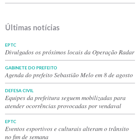
Últimas notícias
EPTC
Divulgados os próximos locais da Operação Radar
GABINETE DO PREFEITO
Agenda do prefeito Sebastião Melo em 8 de agosto
DEFESA CIVIL
Equipes da prefeitura seguem mobilizadas para
atender ocorrências provocadas por vendaval
EPTC
Eventos esportivos e culturais alteram o trânsito
no fim de semana