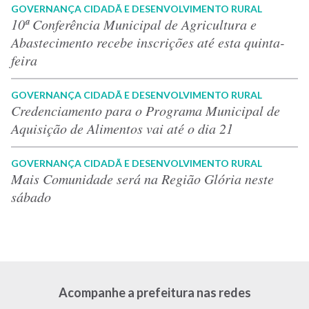
GOVERNANÇA CIDADÃ E DESENVOLVIMENTO RURAL
10ª Conferência Municipal de Agricultura e
Abastecimento recebe inscrições até esta quinta-
feira
GOVERNANÇA CIDADÃ E DESENVOLVIMENTO RURAL
Credenciamento para o Programa Municipal de
Aquisição de Alimentos vai até o dia 21
GOVERNANÇA CIDADÃ E DESENVOLVIMENTO RURAL
Mais Comunidade será na Região Glória neste
sábado
Acompanhe a prefeitura nas redes