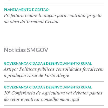
PLANEJAMENTO E GESTÃO
Prefeitura reabre licitação para contratar projeto
da obra do Terminal Cristal
Notícias SMGOV
GOVERNANÇA CIDADÃ E DESENVOLVIMENTO RURAL
Artigo: Políticas públicas consolidadas fortalecem
a produção rural de Porto Alegre
GOVERNANÇA CIDADÃ E DESENVOLVIMENTO RURAL
10ª Conferência de Agricultura vai debater pautas
do setor e reativar conselho municipal