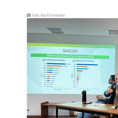
Foto: Raul Fernandes