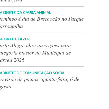
ABINETE DA CAUSA ANIMAL
omingo é dia de Brechocão no Parque
arroupilha
SPORTE E LAZER
orto Alegre abre inscrições para
ategoria master no Municipal de
árzea 2026
ABINETE DE COMUNICAÇÃO SOCIAL
revisão de pautas: quinta-feira, 6 de
gosto