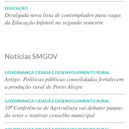
EDUCAÇÃO
Divulgada nova lista de contemplados para vagas
da Educação Infantil no segundo semestre
Notícias SMGOV
GOVERNANÇA CIDADÃ E DESENVOLVIMENTO RURAL
Artigo: Políticas públicas consolidadas fortalecem
a produção rural de Porto Alegre
GOVERNANÇA CIDADÃ E DESENVOLVIMENTO RURAL
10ª Conferência de Agricultura vai debater pautas
do setor e reativar conselho municipal