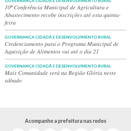
GOVERNANÇA CIDADÃ E DESENVOLVIMENTO RURAL
10ª Conferência Municipal de Agricultura e
Abastecimento recebe inscrições até esta quinta-
feira
GOVERNANÇA CIDADÃ E DESENVOLVIMENTO RURAL
Credenciamento para o Programa Municipal de
Aquisição de Alimentos vai até o dia 21
GOVERNANÇA CIDADÃ E DESENVOLVIMENTO RURAL
Mais Comunidade será na Região Glória neste
sábado
Acompanhe a prefeitura nas redes