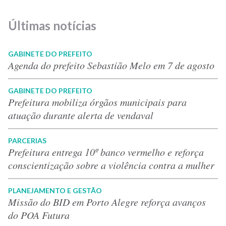
Últimas notícias
GABINETE DO PREFEITO
Agenda do prefeito Sebastião Melo em 7 de agosto
GABINETE DO PREFEITO
Prefeitura mobiliza órgãos municipais para
atuação durante alerta de vendaval
PARCERIAS
Prefeitura entrega 10º banco vermelho e reforça
conscientização sobre a violência contra a mulher
PLANEJAMENTO E GESTÃO
Missão do BID em Porto Alegre reforça avanços
do POA Futura