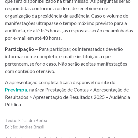
que será disponibilizado na transmissão. As perguntas serão
respondidas conforme a ordem de recebimento e
organização da presidência da audiência. Caso o volume de
manifestações ultrapasse o tempo máximo previsto para a
audiência, de até três horas, as respostas serão encaminhadas
por e-mail em até 48 horas.
Participação –
Para participar, os interessados deverão
informar nome completo, e-mail e instituição a que
pertencem, se for o caso. Não serão aceitas manifestações
com conteúdo ofensivo.
A apresentação completa ficará disponível no site do
Previmpa,
na área Prestação de Contas > Apresentação de
Resultados > Apresentação de Resultados 2025 – Audiência
Pública.
Elisandra Borba
Andrea Brasil