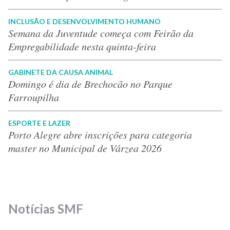
INCLUSÃO E DESENVOLVIMENTO HUMANO
Semana da Juventude começa com Feirão da
Empregabilidade nesta quinta-feira
GABINETE DA CAUSA ANIMAL
Domingo é dia de Brechocão no Parque
Farroupilha
ESPORTE E LAZER
Porto Alegre abre inscrições para categoria
master no Municipal de Várzea 2026
Notícias SMF