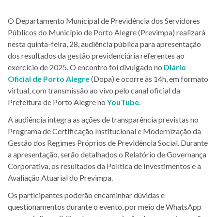
O Departamento Municipal de Previdência dos Servidores
Públicos do Município de Porto Alegre (Previmpa) realizará
nesta quinta-feira, 28, audiência pública para apresentação
dos resultados da gestão previdenciária referentes ao
exercício de 2025. O encontro foi divulgado no
Diário
Oficial de Porto Alegre
(Dopa) e ocorre às 14h, em formato
virtual, com transmissão ao vivo pelo canal oficial da
Prefeitura de Porto Alegre no
YouTube
.
A audiência integra as ações de transparência previstas no
Programa de Certificação Institucional e Modernização da
Gestão dos Regimes Próprios de Previdência Social. Durante
a apresentação, serão detalhados o Relatório de Governança
Corporativa, os resultados da Política de Investimentos e a
Avaliação Atuarial do Previmpa.
Os participantes poderão encaminhar dúvidas e
questionamentos durante o evento, por meio de WhatsApp