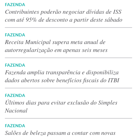
FAZENDA
Contribuintes poderão negociar dívidas de ISS
com até 95% de desconto a partir deste sábado
FAZENDA
Receita Municipal supera meta anual de
autorregularização em apenas seis meses
FAZENDA
Fazenda amplia transparência e disponibiliza
dados abertos sobre benefícios fiscais do ITBI
FAZENDA
Últimos dias para evitar exclusão do Simples
Nacional
FAZENDA
Salões de beleza passam a contar com novas