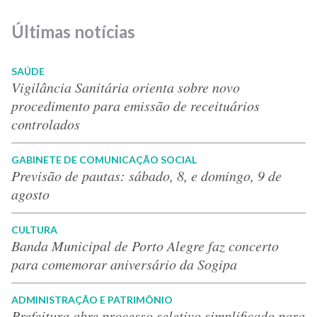
Últimas notícias
SAÚDE
Vigilância Sanitária orienta sobre novo
procedimento para emissão de receituários
controlados
GABINETE DE COMUNICAÇÃO SOCIAL
Previsão de pautas: sábado, 8, e domingo, 9 de
agosto
CULTURA
Banda Municipal de Porto Alegre faz concerto
para comemorar aniversário da Sogipa
ADMINISTRAÇÃO E PATRIMÔNIO
Prefeitura abre processo seletivo simplificado para