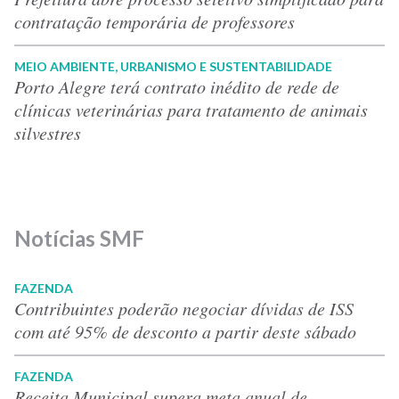
contratação temporária de professores
MEIO AMBIENTE, URBANISMO E SUSTENTABILIDADE
Porto Alegre terá contrato inédito de rede de
clínicas veterinárias para tratamento de animais
silvestres
Notícias SMF
FAZENDA
Contribuintes poderão negociar dívidas de ISS
com até 95% de desconto a partir deste sábado
FAZENDA
Receita Municipal supera meta anual de