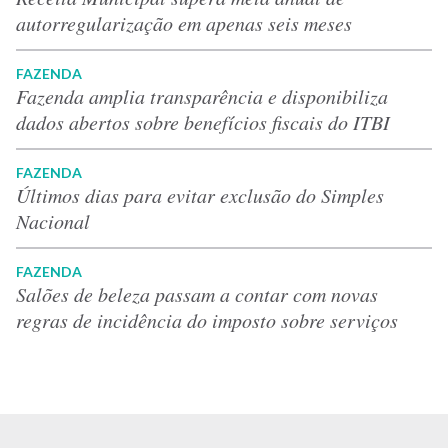
autorregularização em apenas seis meses
FAZENDA
Fazenda amplia transparência e disponibiliza
dados abertos sobre benefícios fiscais do ITBI
FAZENDA
Últimos dias para evitar exclusão do Simples
Nacional
FAZENDA
Salões de beleza passam a contar com novas
regras de incidência do imposto sobre serviços