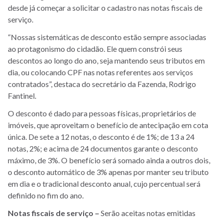
desde já começar a solicitar o cadastro nas notas fiscais de
serviço.
“Nossas sistemáticas de desconto estão sempre associadas
ao protagonismo do cidadão. Ele quem constrói seus
descontos ao longo do ano, seja mantendo seus tributos em
dia, ou colocando CPF nas notas referentes aos serviços
contratados”, destaca do secretário da Fazenda, Rodrigo
Fantinel.
O desconto é dado para pessoas físicas, proprietários de
imóveis, que aproveitam o benefício de antecipação em cota
única. De sete a 12 notas, o desconto é de 1%; de 13 a 24
notas, 2%; e acima de 24 documentos garante o desconto
máximo, de 3%. O benefício será somado ainda a outros dois,
o desconto automático de 3% apenas por manter seu tributo
em dia e o tradicional desconto anual, cujo percentual será
definido no fim do ano.
Notas fiscais de serviço –
Serão aceitas notas emitidas