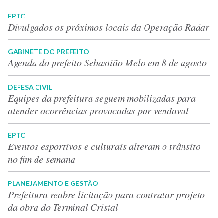
EPTC
Divulgados os próximos locais da Operação Radar
GABINETE DO PREFEITO
Agenda do prefeito Sebastião Melo em 8 de agosto
DEFESA CIVIL
Equipes da prefeitura seguem mobilizadas para
atender ocorrências provocadas por vendaval
EPTC
Eventos esportivos e culturais alteram o trânsito
no fim de semana
PLANEJAMENTO E GESTÃO
Prefeitura reabre licitação para contratar projeto
da obra do Terminal Cristal