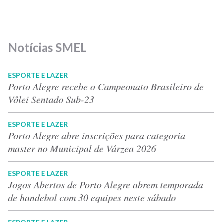
Notícias SMEL
ESPORTE E LAZER
Porto Alegre recebe o Campeonato Brasileiro de
Vôlei Sentado Sub-23
ESPORTE E LAZER
Porto Alegre abre inscrições para categoria
master no Municipal de Várzea 2026
ESPORTE E LAZER
Jogos Abertos de Porto Alegre abrem temporada
de handebol com 30 equipes neste sábado