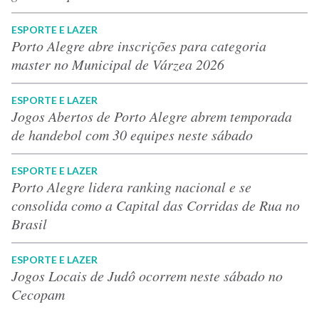
ESPORTE E LAZER
Porto Alegre abre inscrições para categoria
master no Municipal de Várzea 2026
ESPORTE E LAZER
Jogos Abertos de Porto Alegre abrem temporada
de handebol com 30 equipes neste sábado
ESPORTE E LAZER
Porto Alegre lidera ranking nacional e se
consolida como a Capital das Corridas de Rua no
Brasil
ESPORTE E LAZER
Jogos Locais de Judô ocorrem neste sábado no
Cecopam