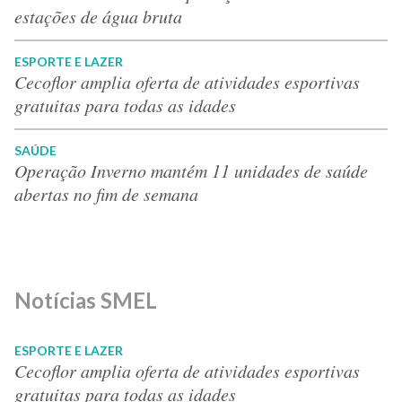
estações de água bruta
ESPORTE E LAZER
Cecoflor amplia oferta de atividades esportivas
gratuitas para todas as idades
SAÚDE
Operação Inverno mantém 11 unidades de saúde
abertas no fim de semana
Notícias SMEL
ESPORTE E LAZER
Cecoflor amplia oferta de atividades esportivas
gratuitas para todas as idades