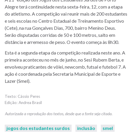
Alegre terá continuidade nesta sexta-feira, 12, com a etapa
do atletismo. A competição vai reunir mais de 200 estudantes
e seis escolas no Centro Estadual de Treinamento Esportivo
(Cete), na rua Gonçalves Dias, 700, bairro Menino Deus.
Serão disputadas corridas de 50 e 100 metros, salto em
distância e arremesso de peso. O evento começa às 8h30.
Esta é a segunda etapa da competição realizada neste ano. A
primeira aconteceu no mês de junho, no Sesi Rubem Berta, e
envolveu praticantes de vôlei, newcomb, futsal e futebol 7. A
ação é coordenada pela Secretaria Municipal de Esporte e
Lazer (Smel).
Cássio Peres
Andrea Brasil
jogos dos estudantes surdos
inclusão
smel