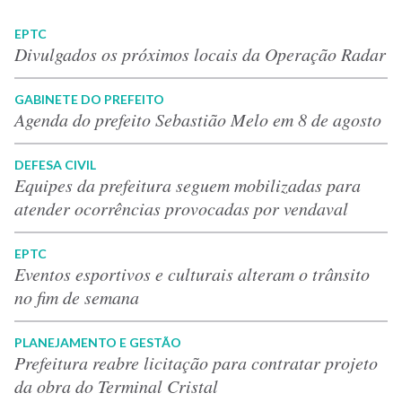
EPTC
Divulgados os próximos locais da Operação Radar
GABINETE DO PREFEITO
Agenda do prefeito Sebastião Melo em 8 de agosto
DEFESA CIVIL
Equipes da prefeitura seguem mobilizadas para
atender ocorrências provocadas por vendaval
EPTC
Eventos esportivos e culturais alteram o trânsito
no fim de semana
PLANEJAMENTO E GESTÃO
Prefeitura reabre licitação para contratar projeto
da obra do Terminal Cristal