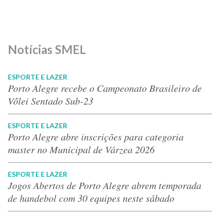
Notícias SMEL
ESPORTE E LAZER
Porto Alegre recebe o Campeonato Brasileiro de
Vôlei Sentado Sub-23
ESPORTE E LAZER
Porto Alegre abre inscrições para categoria
master no Municipal de Várzea 2026
ESPORTE E LAZER
Jogos Abertos de Porto Alegre abrem temporada
de handebol com 30 equipes neste sábado