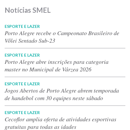
Notícias SMEL
ESPORTE E LAZER
Porto Alegre recebe o Campeonato Brasileiro de
Vôlei Sentado Sub-23
ESPORTE E LAZER
Porto Alegre abre inscrições para categoria
master no Municipal de Várzea 2026
ESPORTE E LAZER
Jogos Abertos de Porto Alegre abrem temporada
de handebol com 30 equipes neste sábado
ESPORTE E LAZER
Cecoflor amplia oferta de atividades esportivas
gratuitas para todas as idades