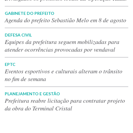
GABINETE DO PREFEITO
Agenda do prefeito Sebastião Melo em 8 de agosto
DEFESA CIVIL
Equipes da prefeitura seguem mobilizadas para
atender ocorrências provocadas por vendaval
EPTC
Eventos esportivos e culturais alteram o trânsito
no fim de semana
PLANEJAMENTO E GESTÃO
Prefeitura reabre licitação para contratar projeto
da obra do Terminal Cristal