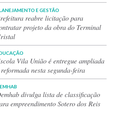
LANEJAMENTO E GESTÃO
refeitura reabre licitação para
ontratar projeto da obra do Terminal
ristal
DUCAÇÃO
scola Vila União é entregue ampliada
 reformada nesta segunda-feira
EMHAB
emhab divulga lista de classificação
ara empreendimento Sotero dos Reis