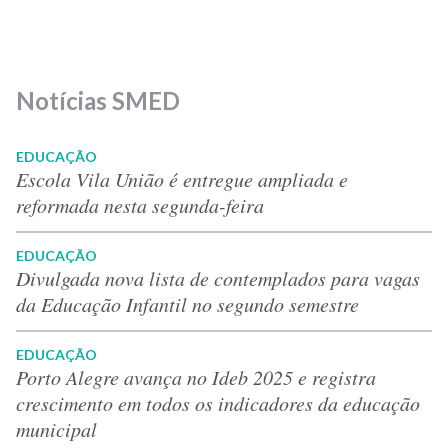
Notícias SMED
EDUCAÇÃO
Escola Vila União é entregue ampliada e
reformada nesta segunda-feira
EDUCAÇÃO
Divulgada nova lista de contemplados para vagas
da Educação Infantil no segundo semestre
EDUCAÇÃO
Porto Alegre avança no Ideb 2025 e registra
crescimento em todos os indicadores da educação
municipal