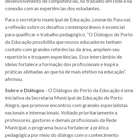
desenvolvimento de competências, no trabalho em rede e na
conexão com as experiências dos estudantes.
Para o secretário municipal de Educação, Leonardo Pascoal,
a reflexão sobre os desafios contemporâneos é essencial
para qualificar o trabalho pedagógico. “O Diálogos do Porto
da Educação possibilita que nossos educadores tenham
contato com grandes referências da área, ampliem seu
repertório e troquem experiências. Esse intercâmbio de
ideias fortalece a formação dos profissionais e inspira
práticas alinhadas ao que há de mais efetivo na educação”,
afirmou.
Sobre o Diálogos -
O Diálogos do Porto da Educação é uma
iniciativa da Secretaria Municipal de Educação de Porto
Alegre, que promove encontros com grandes especialistas
nacionais e internacionais. Voltado prioritariamente a
professores, gestores e demais profissionais da Rede
Municipal, o programa busca fortalecer a prática
pedagógica por meio do diálogo com o conhecimento