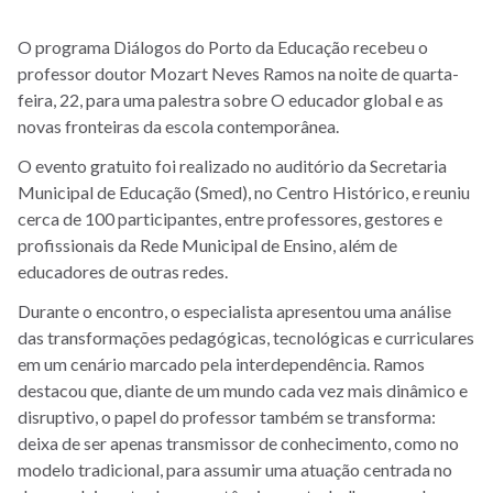
O programa Diálogos do Porto da Educação recebeu o
professor doutor Mozart Neves Ramos na noite de quarta-
feira, 22, para uma palestra sobre O educador global e as
novas fronteiras da escola contemporânea.
O evento gratuito foi realizado no auditório da Secretaria
Municipal de Educação (Smed), no Centro Histórico, e reuniu
cerca de 100 participantes, entre professores, gestores e
profissionais da Rede Municipal de Ensino, além de
educadores de outras redes.
Durante o encontro, o especialista apresentou uma análise
das transformações pedagógicas, tecnológicas e curriculares
em um cenário marcado pela interdependência. Ramos
destacou que, diante de um mundo cada vez mais dinâmico e
disruptivo, o papel do professor também se transforma:
deixa de ser apenas transmissor de conhecimento, como no
modelo tradicional, para assumir uma atuação centrada no