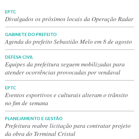
EPTC
Divulgados os próximos locais da Operação Radar
GABINETE DO PREFEITO
Agenda do prefeito Sebastião Melo em 8 de agosto
DEFESA CIVIL
Equipes da prefeitura seguem mobilizadas para
atender ocorrências provocadas por vendaval
EPTC
Eventos esportivos e culturais alteram o trânsito
no fim de semana
PLANEJAMENTO E GESTÃO
Prefeitura reabre licitação para contratar projeto
da obra do Terminal Cristal