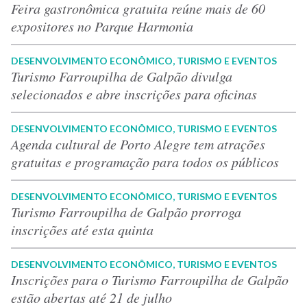
Feira gastronômica gratuita reúne mais de 60
expositores no Parque Harmonia
DESENVOLVIMENTO ECONÔMICO, TURISMO E EVENTOS
Turismo Farroupilha de Galpão divulga
selecionados e abre inscrições para oficinas
DESENVOLVIMENTO ECONÔMICO, TURISMO E EVENTOS
Agenda cultural de Porto Alegre tem atrações
gratuitas e programação para todos os públicos
DESENVOLVIMENTO ECONÔMICO, TURISMO E EVENTOS
Turismo Farroupilha de Galpão prorroga
inscrições até esta quinta
DESENVOLVIMENTO ECONÔMICO, TURISMO E EVENTOS
Inscrições para o Turismo Farroupilha de Galpão
estão abertas até 21 de julho