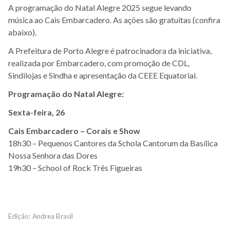
A programação do Natal Alegre 2025 segue levando
música ao Cais Embarcadero. As ações são gratuitas (confira
abaixo).
A Prefeitura de Porto Alegre é patrocinadora da iniciativa,
realizada por Embarcadero, com promoção de CDL,
Sindilojas e Sindha e apresentação da CEEE Equatorial.
Programação do Natal Alegre:
Sexta-feira, 26
Cais Embarcadero – Corais e Show
18h30 – Pequenos Cantores da Schola Cantorum da Basílica
Nossa Senhora das Dores
19h30 – School of Rock Três Figueiras
Andrea Brasil