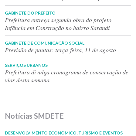
GABINETE DO PREFEITO
Prefeitura entrega segunda obra do projeto
Infância em Construção no bairro Sarandi
GABINETE DE COMUNICAÇÃO SOCIAL
Previsão de pautas: terça-feira, 11 de agosto
SERVIÇOS URBANOS
Prefeitura divulga cronograma de conservação de
vias desta semana
Notícias SMDETE
DESENVOLVIMENTO ECONÔMICO, TURISMO E EVENTOS