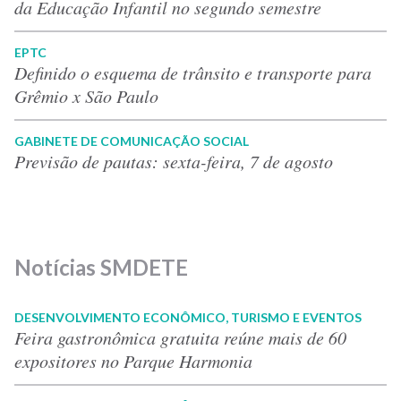
da Educação Infantil no segundo semestre
EPTC
Definido o esquema de trânsito e transporte para
Grêmio x São Paulo
GABINETE DE COMUNICAÇÃO SOCIAL
Previsão de pautas: sexta-feira, 7 de agosto
Notícias SMDETE
DESENVOLVIMENTO ECONÔMICO, TURISMO E EVENTOS
Feira gastronômica gratuita reúne mais de 60
expositores no Parque Harmonia