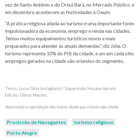
vez de Santo Antônio e do Orixá Bará, no Mercado Público, e
em dezembro acontecem as festividades à Oxum.
“A prática religiosa aliada ao turismo é uma importante fonte
impulsionadora da economia, emprego e renda nas cidades.
Temos muitos equipamentos turísticos novos e mais
preparados para atender às atuais demandas”, diz Júlia. O
turismo representa 10% do PIB da cidade, e um em cada oito
empregos gerados na cidade são oriundos do segmento.
Lucas Silva (estagiário) / Supervisão: Hosana Aprato
Gilmar Martins
Procissão de Navegantes
turismo religioso
Porto Alegre