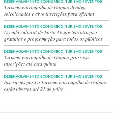
DESENVOLVIMENTO ECONÔMICO, TURISMO E EVENTOS
Turismo Farroupilha de Galpão divulga
selecionados e abre inscrições para oficinas
DESENVOLVIMENTO ECONÔMICO, TURISMO E EVENTOS
Agenda cultural de Porto Alegre tem atrações
gratuitas e programação para todos os públicos
DESENVOLVIMENTO ECONÔMICO, TURISMO E EVENTOS
Turismo Farroupilha de Galpão prorroga
inscrições até esta quinta
DESENVOLVIMENTO ECONÔMICO, TURISMO E EVENTOS
Inscrições para o Turismo Farroupilha de Galpão
estão abertas até 21 de julho