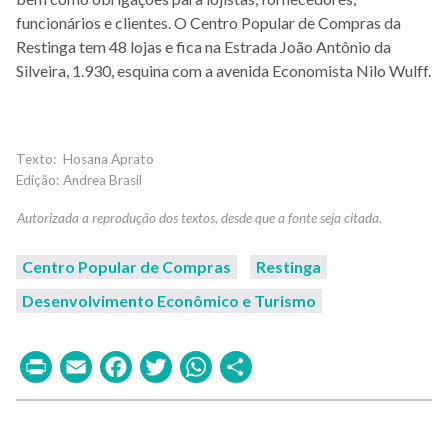
funcionários e clientes.
O Centro Popular de Compras da
Restinga tem 48 lojas e fica na Estrada João Antônio da
Silveira, 1.930, esquina com a avenida Economista Nilo Wulff.
Hosana Aprato
Andrea Brasil
Centro Popular de Compras
Restinga
Desenvolvimento Econômico e Turismo
Print
Email
Facebook
Twitter
WhatsApp
Share