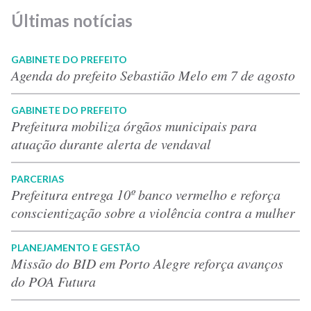
Últimas notícias
GABINETE DO PREFEITO
Agenda do prefeito Sebastião Melo em 7 de agosto
GABINETE DO PREFEITO
Prefeitura mobiliza órgãos municipais para
atuação durante alerta de vendaval
PARCERIAS
Prefeitura entrega 10º banco vermelho e reforça
conscientização sobre a violência contra a mulher
PLANEJAMENTO E GESTÃO
Missão do BID em Porto Alegre reforça avanços
do POA Futura