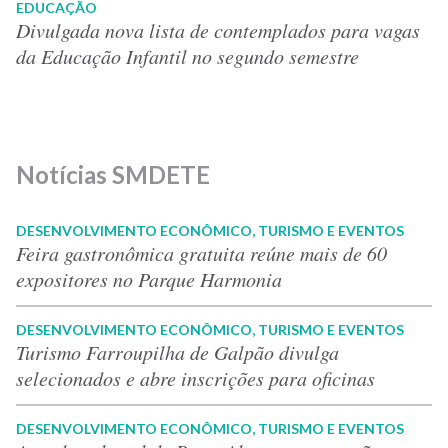
EDUCAÇÃO
Divulgada nova lista de contemplados para vagas
da Educação Infantil no segundo semestre
Notícias SMDETE
DESENVOLVIMENTO ECONÔMICO, TURISMO E EVENTOS
Feira gastronômica gratuita reúne mais de 60
expositores no Parque Harmonia
DESENVOLVIMENTO ECONÔMICO, TURISMO E EVENTOS
Turismo Farroupilha de Galpão divulga
selecionados e abre inscrições para oficinas
DESENVOLVIMENTO ECONÔMICO, TURISMO E EVENTOS