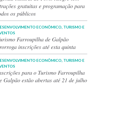
trações gratuitas e programação para
odos os públicos
ESENVOLVIMENTO ECONÔMICO, TURISMO E
VENTOS
urismo Farroupilha de Galpão
rorroga inscrições até esta quinta
ESENVOLVIMENTO ECONÔMICO, TURISMO E
VENTOS
nscrições para o Turismo Farroupilha
e Galpão estão abertas até 21 de julho