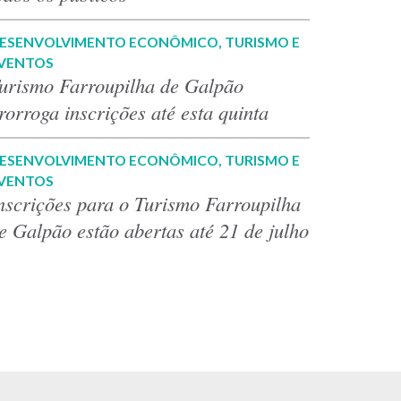
ESENVOLVIMENTO ECONÔMICO, TURISMO E
VENTOS
urismo Farroupilha de Galpão
rorroga inscrições até esta quinta
ESENVOLVIMENTO ECONÔMICO, TURISMO E
VENTOS
nscrições para o Turismo Farroupilha
e Galpão estão abertas até 21 de julho