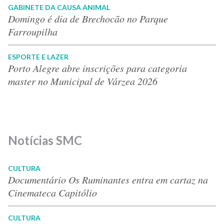
GABINETE DA CAUSA ANIMAL
Domingo é dia de Brechocão no Parque
Farroupilha
ESPORTE E LAZER
Porto Alegre abre inscrições para categoria
master no Municipal de Várzea 2026
Notícias SMC
CULTURA
Documentário Os Ruminantes entra em cartaz na
Cinemateca Capitólio
CULTURA