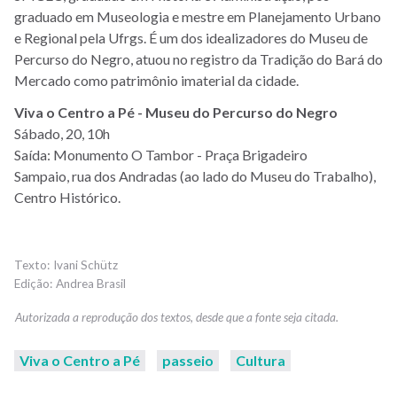
graduado em Museologia e mestre em Planejamento Urbano
e Regional pela Ufrgs
. É um dos idealizadores do Museu de
Percurso do Negro, atuou no registro da Tradição do Bará do
Mercado como patrimônio imaterial da cidade.
Viva o Centro a Pé - Museu do Percurso do Negro
Sábado, 20, 10h
Saída: Monumento O Tambor - Praça Brigadeiro
Sampaio, rua dos Andradas (ao lado do Museu do Trabalho),
Centro Histórico.
Ivani Schütz
Andrea Brasil
Viva o Centro a Pé
passeio
Cultura