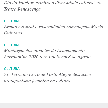
Dia do Folclore celebra a diversidade cultural no
Teatro Renascença
CULTURA
Evento cultural e gastronômico homenageia Mario
Quintana
CULTURA
Montagem dos piquetes do Acampamento
Farroupilha 2026 terá início em 8 de agosto
CULTURA
72ª Feira do Livro de Porto Alegre destaca o
protagonismo feminino na cultura