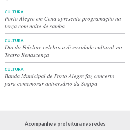
CULTURA
Porto Alegre em Cena apresenta programação na
terça com noite de samba
CULTURA
Dia do Folclore celebra a diversidade cultural no
Teatro Renascença
CULTURA
Banda Municipal de Porto Alegre faz concerto
para comemorar aniversário da Sogipa
Acompanhe a prefeitura nas redes