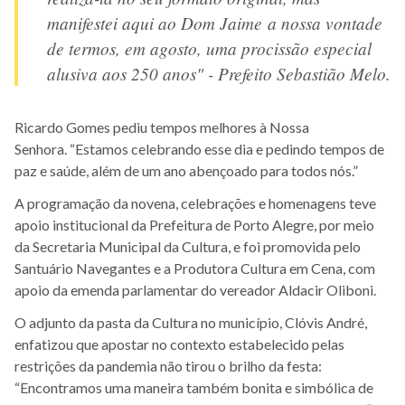
manifestei aqui ao Dom Jaime a nossa vontade
de termos, em agosto, uma procissão especial
alusiva aos 250 anos" - Prefeito Sebastião Melo.
Ricardo Gomes pediu tempos melhores à Nossa
Senhora. “Estamos celebrando esse dia e pedindo tempos de
paz e saúde, além de um ano abençoado para todos nós.”
A programação da novena, celebrações e homenagens teve
apoio institucional da Prefeitura de Porto Alegre, por meio
da Secretaria Municipal da Cultura, e foi promovida pelo
Santuário Navegantes e a Produtora Cultura em Cena, com
apoio da emenda parlamentar do vereador Aldacir Oliboni.
O adjunto da pasta da Cultura no município, Clóvis André,
enfatizou que apostar no contexto estabelecido pelas
restrições da pandemia não tirou o brilho da festa:
“Encontramos uma maneira também bonita e simbólica de