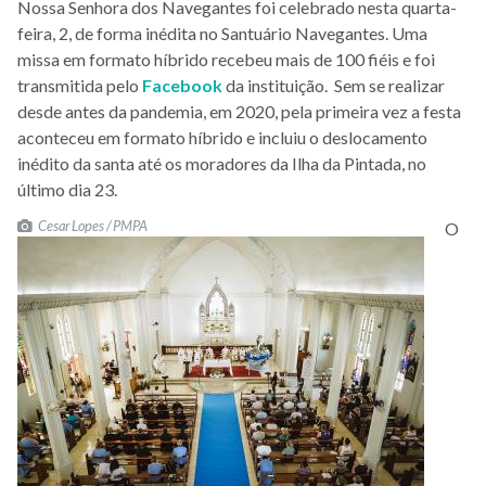
Nossa Senhora dos Navegantes foi celebrado nesta quarta-
feira, 2, de forma inédita no Santuário Navegantes. Uma
missa em formato híbrido recebeu mais de 100 fiéis e foi
transmitida pelo
Facebook
da instituição. Sem se realizar
desde antes da pandemia, em 2020, pela primeira vez a festa
aconteceu em formato híbrido e incluiu o deslocamento
inédito da santa até os moradores da Ilha da Pintada, no
último dia 23.
Cesar Lopes / PMPA
O