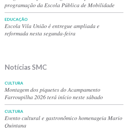
programação da Escola Pública de Mobilidade
EDUCAÇÃO
Escola Vila União é entregue ampliada e
reformada nesta segunda-feira
Notícias SMC
CULTURA
Montagem dos piquetes do Acampamento
Farroupilha 2026 terá início neste sábado
CULTURA
Evento cultural e gastronômico homenageia Mario
Quintana