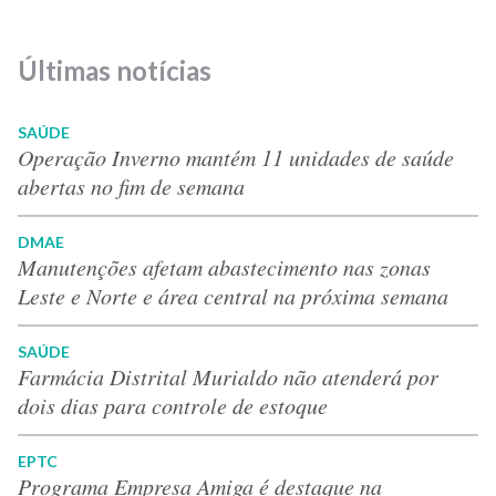
Últimas notícias
SAÚDE
Operação Inverno mantém 11 unidades de saúde
abertas no fim de semana
DMAE
Manutenções afetam abastecimento nas zonas
Leste e Norte e área central na próxima semana
SAÚDE
Farmácia Distrital Murialdo não atenderá por
dois dias para controle de estoque
EPTC
Programa Empresa Amiga é destaque na