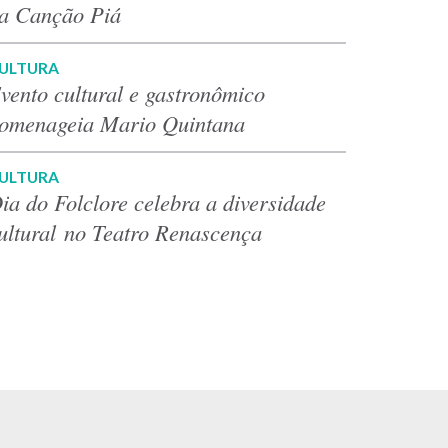
a Canção Piá
ULTURA
vento cultural e gastronômico
omenageia Mario Quintana
ULTURA
ia do Folclore celebra a diversidade
ultural no Teatro Renascença