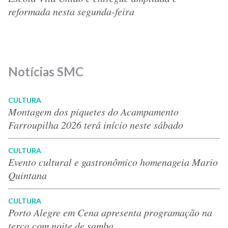
reformada nesta segunda-feira
Notícias SMC
CULTURA
Montagem dos piquetes do Acampamento
Farroupilha 2026 terá início neste sábado
CULTURA
Evento cultural e gastronômico homenageia Mario
Quintana
CULTURA
Porto Alegre em Cena apresenta programação na
terça com noite de samba