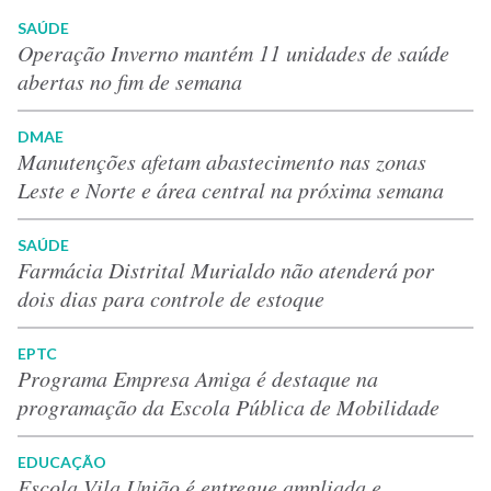
SAÚDE
Operação Inverno mantém 11 unidades de saúde
abertas no fim de semana
DMAE
Manutenções afetam abastecimento nas zonas
Leste e Norte e área central na próxima semana
SAÚDE
Farmácia Distrital Murialdo não atenderá por
dois dias para controle de estoque
EPTC
Programa Empresa Amiga é destaque na
programação da Escola Pública de Mobilidade
EDUCAÇÃO
Escola Vila União é entregue ampliada e