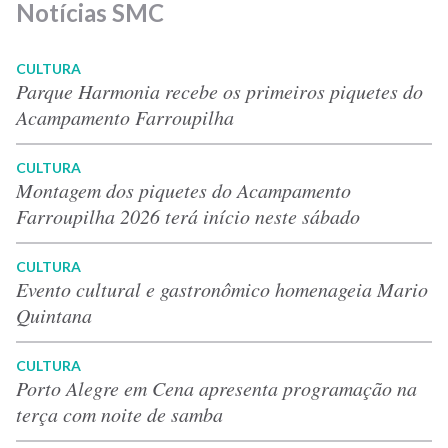
Notícias SMC
CULTURA
Parque Harmonia recebe os primeiros piquetes do
Acampamento Farroupilha
CULTURA
Montagem dos piquetes do Acampamento
Farroupilha 2026 terá início neste sábado
CULTURA
Evento cultural e gastronômico homenageia Mario
Quintana
CULTURA
Porto Alegre em Cena apresenta programação na
terça com noite de samba