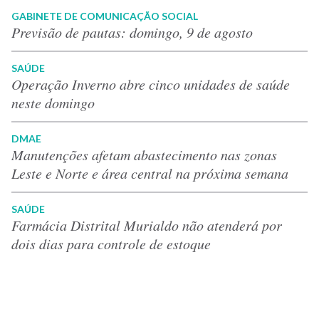
GABINETE DE COMUNICAÇÃO SOCIAL
Previsão de pautas: domingo, 9 de agosto
SAÚDE
Operação Inverno abre cinco unidades de saúde
neste domingo
DMAE
Manutenções afetam abastecimento nas zonas
Leste e Norte e área central na próxima semana
SAÚDE
Farmácia Distrital Murialdo não atenderá por
dois dias para controle de estoque