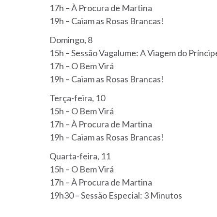
17h – À Procura de Martina
19h – Caiam as Rosas Brancas!
Domingo, 8
15h – Sessão Vagalume: A Viagem do Príncip
17h – O Bem Virá
19h – Caiam as Rosas Brancas!
Terça-feira, 10
15h – O Bem Virá
17h – À Procura de Martina
19h – Caiam as Rosas Brancas!
Quarta-feira, 11
15h – O Bem Virá
17h – À Procura de Martina
19h30 – Sessão Especial: 3 Minutos