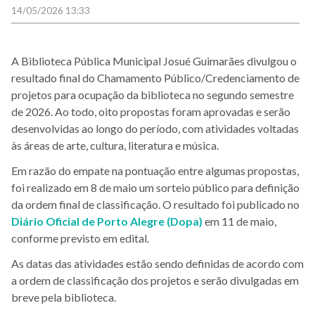
14/05/2026 13:33
A Biblioteca Pública Municipal Josué Guimarães divulgou o
resultado final do Chamamento Público/Credenciamento de
projetos para ocupação da biblioteca no segundo semestre
de 2026. Ao todo, oito propostas foram aprovadas e serão
desenvolvidas ao longo do período, com atividades voltadas
às áreas de arte, cultura, literatura e música.
Em razão do empate na pontuação entre algumas propostas,
foi realizado em 8 de maio um sorteio público para definição
da ordem final de classificação. O resultado foi publicado no
Diário Oficial de Porto Alegre (Dopa)
em 11 de maio,
conforme previsto em edital.
As datas das atividades estão sendo definidas de acordo com
a ordem de classificação dos projetos e serão divulgadas em
breve pela biblioteca.