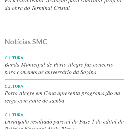
da obra do Terminal Cristal
Notícias SMC
CULTURA
Banda Municipal de Porto Alegre faz concerto
para comemorar aniversário da Sogipa
CULTURA
Porto Alegre em Cena apresenta programação na
terça com noite de samba
CULTURA
Divulgado resultado parcial da Fase 1 do edital da
Política Nacional Aldir Blanc