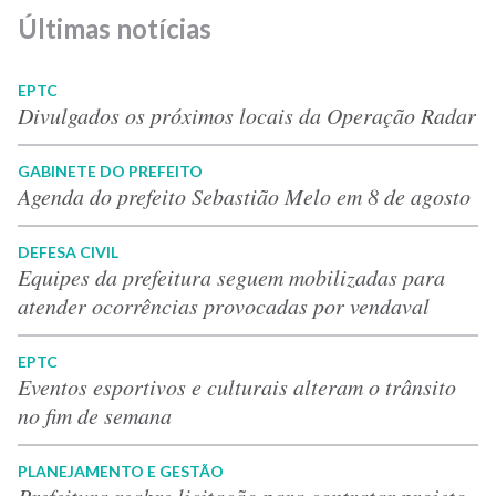
Últimas notícias
EPTC
Divulgados os próximos locais da Operação Radar
GABINETE DO PREFEITO
Agenda do prefeito Sebastião Melo em 8 de agosto
DEFESA CIVIL
Equipes da prefeitura seguem mobilizadas para
atender ocorrências provocadas por vendaval
EPTC
Eventos esportivos e culturais alteram o trânsito
no fim de semana
PLANEJAMENTO E GESTÃO
Prefeitura reabre licitação para contratar projeto