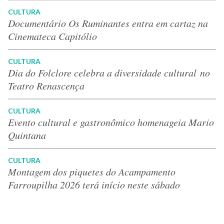
CULTURA
Documentário Os Ruminantes entra em cartaz na
Cinemateca Capitólio
CULTURA
Dia do Folclore celebra a diversidade cultural no
Teatro Renascença
CULTURA
Evento cultural e gastronômico homenageia Mario
Quintana
CULTURA
Montagem dos piquetes do Acampamento
Farroupilha 2026 terá início neste sábado