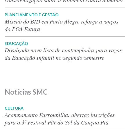
PLANEJAMENTO E GESTÃO
Missão do BID em Porto Alegre reforça avanços
do POA Futura
EDUCAÇÃO
Divulgada nova lista de contemplados para vagas
da Educação Infantil no segundo semestre
Notícias SMC
CULTURA
Acampamento Farroupilha: abertas inscrições
para o 3º Festival Pôr do Sol da Canção Piá