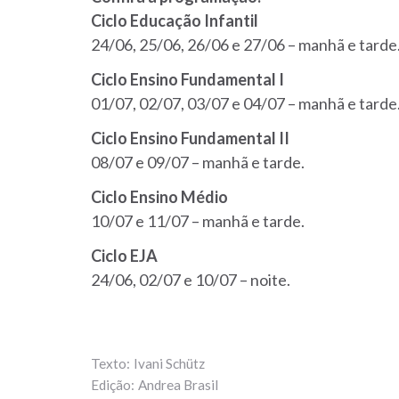
Ciclo Educação Infantil
24/06, 25/06, 26/06 e 27/06 – manhã e tarde
Ciclo Ensino Fundamental I
01/07, 02/07, 03/07 e 04/07 – manhã e tarde
Ciclo Ensino Fundamental II
08/07 e 09/07 – manhã e tarde.
Ciclo Ensino Médio
10/07 e 11/07 – manhã e tarde.
Ciclo EJA
24/06, 02/07 e 10/07 – noite.
Ivani Schütz
Andrea Brasil