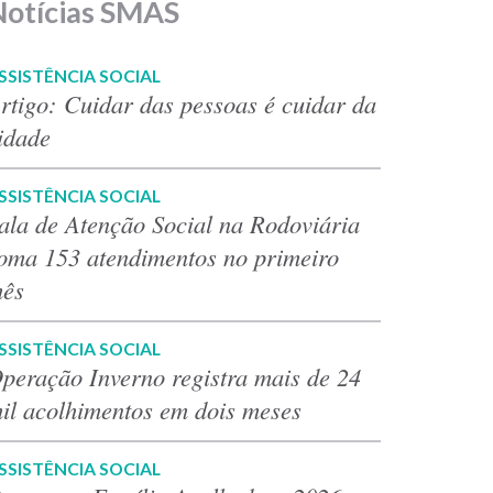
Notícias SMAS
SSISTÊNCIA SOCIAL
rtigo: Cuidar das pessoas é cuidar da
idade
SSISTÊNCIA SOCIAL
ala de Atenção Social na Rodoviária
oma 153 atendimentos no primeiro
ês
SSISTÊNCIA SOCIAL
peração Inverno registra mais de 24
il acolhimentos em dois meses
SSISTÊNCIA SOCIAL